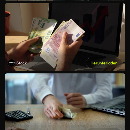
iStock
Herunterladen