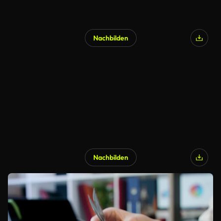
Nachbilden
Nachbilden