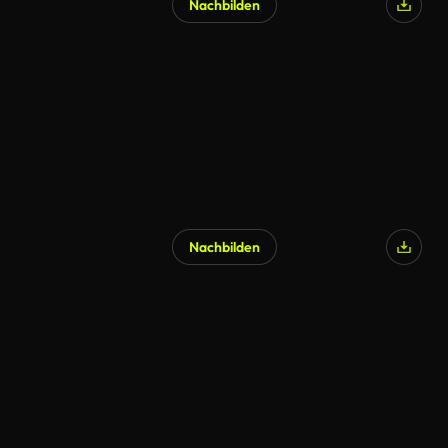
Nachbilden
Nachbilden