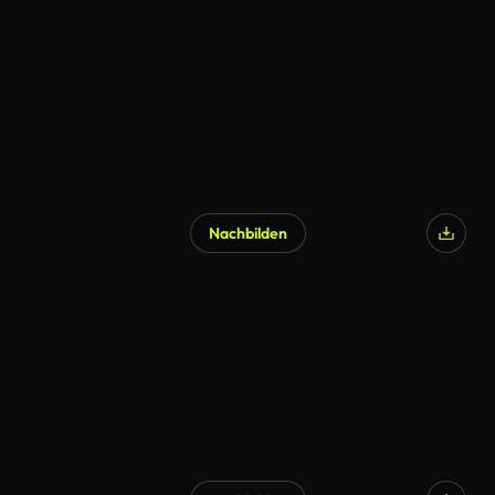
Nachbilden