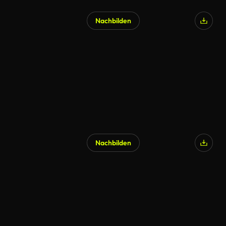
Nachbilden
Nachbilden