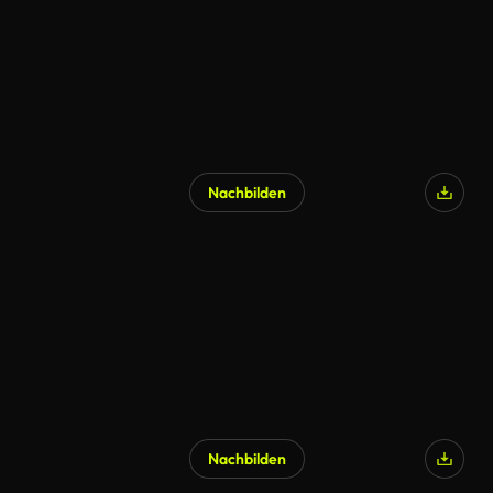
Nachbilden
Nachbilden