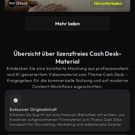
iStock
Herunterladen
Mehr laden
Übersicht über lizenzfreies Cash Desk-
Material
Entdecken Sie eine kuratierte Mischung aus professionellem
und KI-generiertem Videomaterial zum Thema Cash Desk –
freigegeben für die kommerzielle Nutzung und auf moderne
Content-Workflows zugeschnitten.
Exklusiver Originalinhalt
Erhalten Sie Zugriff auf eine Premium-Bibliothek mit echtem, von
Kreativen aufgenommenem Filmmaterial zum Thema Cash Desk –
konzipiert für Storytelling, Marketing und redaktionelle Zwecke.