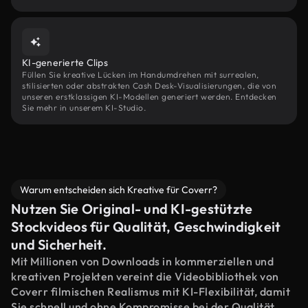
KI-generierte Clips
Füllen Sie kreative Lücken im Handumdrehen mit surrealen,
stilisierten oder abstrakten Cash Desk-Visualisierungen, die von
unseren erstklassigen KI-Modellen generiert werden. Entdecken
Sie mehr in unserem KI-Studio.
Warum entscheiden sich Kreative für Coverr?
Nutzen Sie Original- und KI-gestützte
Stockvideos für Qualität, Geschwindigkeit
und Sicherheit.
Mit Millionen von Downloads in kommerziellen und
kreativen Projekten vereint die Videobibliothek von
Coverr filmischen Realismus mit KI-Flexibilität, damit
Sie schnell und ohne Kompromisse bei der Qualität