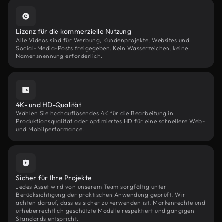
Lizenz für die kommerzielle Nutzung
Alle Videos sind für Werbung, Kundenprojekte, Websites und
Social-Media-Posts freigegeben. Kein Wasserzeichen, keine
Namensnennung erforderlich.
4K- und HD-Qualität
Wählen Sie hochauflösendes 4K für die Bearbeitung in
Produktionsqualität oder optimiertes HD für eine schnellere Web-
und Mobilperformance.
Sicher für Ihre Projekte
Jedes Asset wird von unserem Team sorgfältig unter
Berücksichtigung der praktischen Anwendung geprüft. Wir
achten darauf, dass es sicher zu verwenden ist, Markenrechte und
urheberrechtlich geschützte Modelle respektiert und gängigen
Standards entspricht.