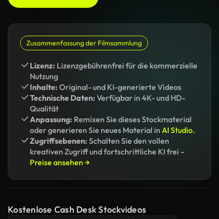
Zusammenfassung der Filmsammlung
Lizenz:
Lizenzgebührenfrei für die kommerzielle
Nutzung
Inhalte:
Original- und KI-generierte Videos
Technische Daten:
Verfügbar in 4K- und HD-
Qualität
Anpassung:
Remixen Sie dieses Stockmaterial
oder generieren Sie neues Material in
AI Studio.
Zugriffsebenen:
Schalten Sie den vollen
kreativen Zugriff und fortschrittliche KI frei –
Preise ansehen →
Kostenlose Cash Desk Stockvideos