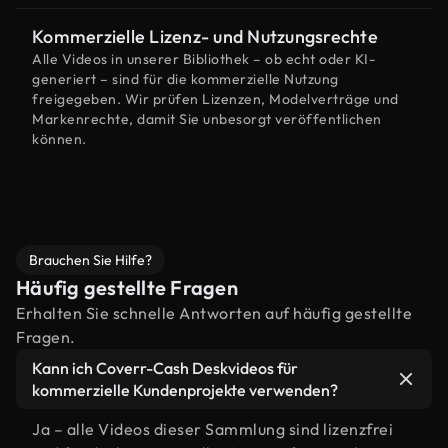
Kommerzielle Lizenz- und Nutzungsrechte
Alle Videos in unserer Bibliothek – ob echt oder KI-
generiert – sind für die kommerzielle Nutzung
freigegeben. Wir prüfen Lizenzen, Modelverträge und
Markenrechte, damit Sie unbesorgt veröffentlichen
können.
Brauchen Sie Hilfe?
Häufig gestellte Fragen
Erhalten Sie schnelle Antworten auf häufig gestellte
Fragen.
Kann ich Coverr-Cash Deskvideos für
kommerzielle Kundenprojekte verwenden?
Ja – alle Videos dieser Sammlung sind lizenzfrei