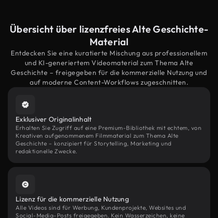
Übersicht über lizenzfreies Alte Geschichte-
Material
Entdecken Sie eine kuratierte Mischung aus professionellem
und KI-generiertem Videomaterial zum Thema Alte
Geschichte – freigegeben für die kommerzielle Nutzung und
auf moderne Content-Workflows zugeschnitten.
Exklusiver Originalinhalt
Erhalten Sie Zugriff auf eine Premium-Bibliothek mit echtem, von
Kreativen aufgenommenem Filmmaterial zum Thema Alte
Geschichte – konzipiert für Storytelling, Marketing und
redaktionelle Zwecke.
Lizenz für die kommerzielle Nutzung
Alle Videos sind für Werbung, Kundenprojekte, Websites und
Social-Media-Posts freigegeben. Kein Wasserzeichen, keine