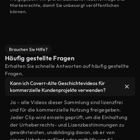
Markenrechte, damit Sie unbesorgt veröffentlichen
können.
Brauchen Sie Hilfe?
Häufig gestellte Fragen
Erhalten Sie schnelle Antworten auf häufig gestellte
Fragen.
Kann ich Coverr-Alte Geschichtevideos für
kommerzielle Kundenprojekte verwenden?
Ja – alle Videos dieser Sammlung sind lizenzfrei
und für die kommerzielle Nutzung freigegeben.
Jeder Clip wird einzeln geprüft, um die Einhaltung
der Urheberrechts- und Lizenzbestimmungen zu
gewährleisten, unabhängig davon, ob er von
einem Urheber gefilmt oder mithilfe von KI