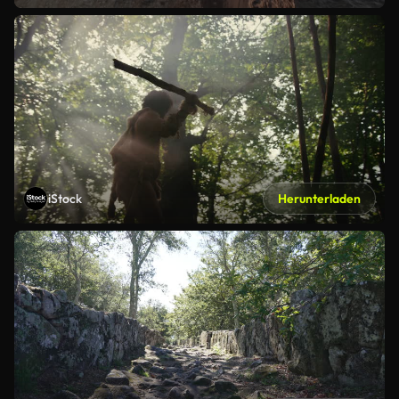
iStock
Herunterladen