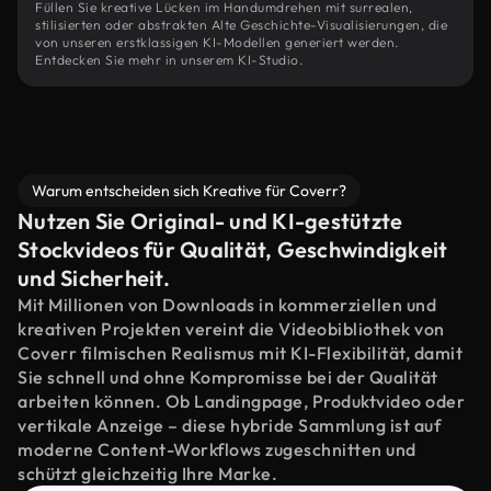
Füllen Sie kreative Lücken im Handumdrehen mit surrealen,
stilisierten oder abstrakten Alte Geschichte-Visualisierungen, die
von unseren erstklassigen KI-Modellen generiert werden.
Entdecken Sie mehr in unserem KI-Studio.
Warum entscheiden sich Kreative für Coverr?
Nutzen Sie Original- und KI-gestützte
Stockvideos für Qualität, Geschwindigkeit
und Sicherheit.
Mit Millionen von Downloads in kommerziellen und
kreativen Projekten vereint die Videobibliothek von
Coverr filmischen Realismus mit KI-Flexibilität, damit
Sie schnell und ohne Kompromisse bei der Qualität
arbeiten können. Ob Landingpage, Produktvideo oder
vertikale Anzeige – diese hybride Sammlung ist auf
moderne Content-Workflows zugeschnitten und
schützt gleichzeitig Ihre Marke.