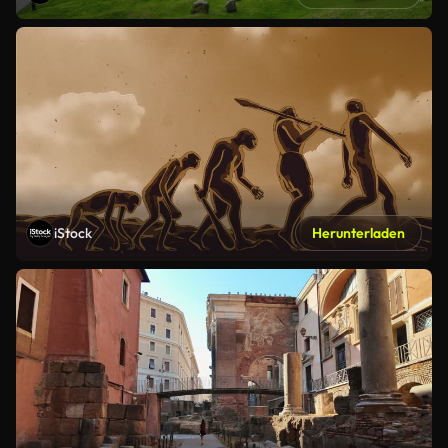
iStock
Herunterladen