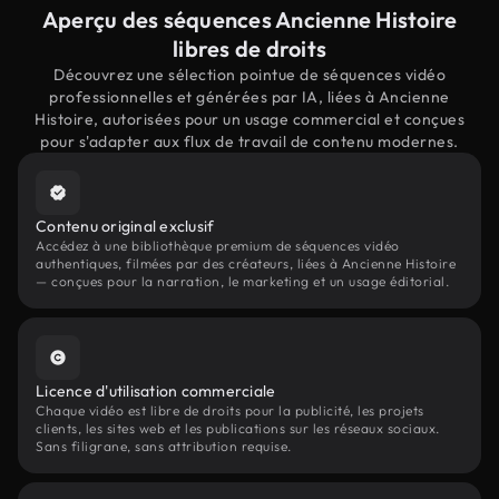
Aperçu des séquences Ancienne Histoire
libres de droits
Découvrez une sélection pointue de séquences vidéo
professionnelles et générées par IA, liées à Ancienne
Histoire, autorisées pour un usage commercial et conçues
pour s'adapter aux flux de travail de contenu modernes.
Contenu original exclusif
Accédez à une bibliothèque premium de séquences vidéo
authentiques, filmées par des créateurs, liées à Ancienne Histoire
— conçues pour la narration, le marketing et un usage éditorial.
Licence d'utilisation commerciale
Chaque vidéo est libre de droits pour la publicité, les projets
clients, les sites web et les publications sur les réseaux sociaux.
Sans filigrane, sans attribution requise.