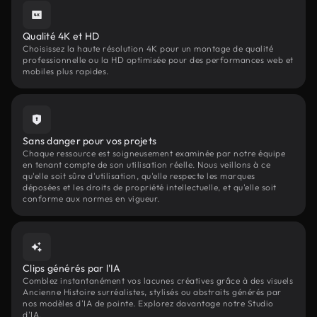
Qualité 4K et HD
Choisissez la haute résolution 4K pour un montage de qualité
professionnelle ou la HD optimisée pour des performances web et
mobiles plus rapides.
Sans danger pour vos projets
Chaque ressource est soigneusement examinée par notre équipe
en tenant compte de son utilisation réelle. Nous veillons à ce
qu'elle soit sûre d'utilisation, qu'elle respecte les marques
déposées et les droits de propriété intellectuelle, et qu'elle soit
conforme aux normes en vigueur.
Clips générés par l'IA
Comblez instantanément vos lacunes créatives grâce à des visuels
Ancienne Histoire surréalistes, stylisés ou abstraits générés par
nos modèles d'IA de pointe. Explorez davantage notre Studio
d'IA.