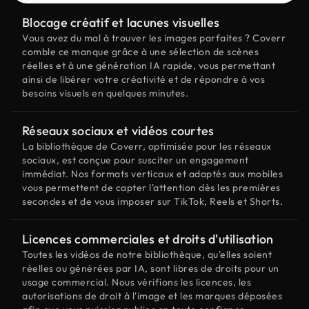
Blocage créatif et lacunes visuelles
Vous avez du mal à trouver les images parfaites ? Coverr
comble ce manque grâce à une sélection de scènes
réelles et à une génération IA rapide, vous permettant
ainsi de libérer votre créativité et de répondre à vos
besoins visuels en quelques minutes.
Réseaux sociaux et vidéos courtes
La bibliothèque de Coverr, optimisée pour les réseaux
sociaux, est conçue pour susciter un engagement
immédiat. Nos formats verticaux et adaptés aux mobiles
vous permettent de capter l'attention dès les premières
secondes et de vous imposer sur TikTok, Reels et Shorts.
Licences commerciales et droits d'utilisation
Toutes les vidéos de notre bibliothèque, qu'elles soient
réelles ou générées par IA, sont libres de droits pour un
usage commercial. Nous vérifions les licences, les
autorisations de droit à l'image et les marques déposées