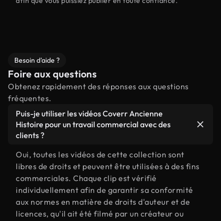
afin que vous puissiez publier en toute confiance.
Besoin d'aide ?
Foire aux questions
Obtenez rapidement des réponses aux questions
fréquentes.
Puis-je utiliser les vidéos Coverr Ancienne
Histoire pour un travail commercial avec des
clients ?
Oui, toutes les vidéos de cette collection sont
libres de droits et peuvent être utilisées à des fins
commerciales. Chaque clip est vérifié
individuellement afin de garantir sa conformité
aux normes en matière de droits d'auteur et de
licences, qu'il ait été filmé par un créateur ou