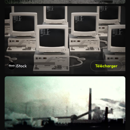
iStock
Télécharger