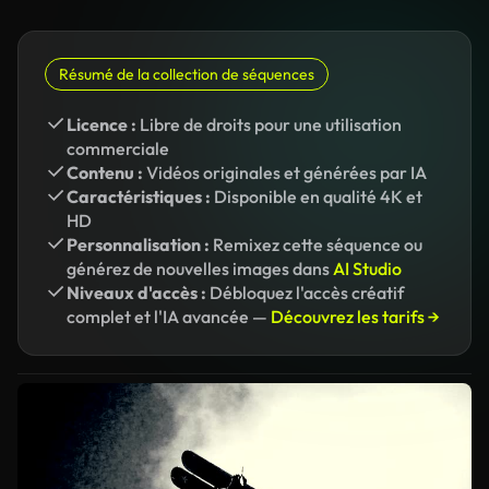
Résumé de la collection de séquences
Licence :
Libre de droits pour une utilisation
commerciale
Contenu :
Vidéos originales et générées par IA
Caractéristiques :
Disponible en qualité 4K et
HD
Personnalisation :
Remixez cette séquence ou
générez de nouvelles images dans
AI Studio
Niveaux d'accès :
Débloquez l'accès créatif
complet et l'IA avancée —
Découvrez les tarifs →