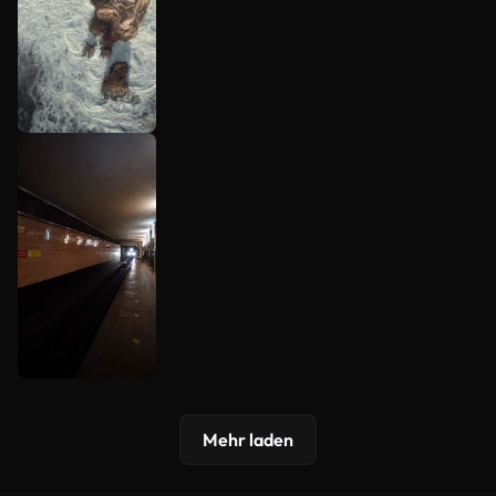
Mehr laden