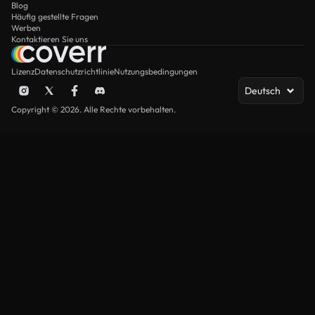
Blog
Häufig gestellte Fragen
Werben
Kontaktieren Sie uns
Lizenz
Datenschutzrichtlinie
Nutzungsbedingungen
Deutsch
Copyright © 2026. Alle Rechte vorbehalten.