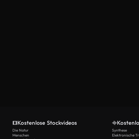
Kostenlose Stockvideos
Kostenl
Die Natur
Synthese
Menschen
Elektronische 