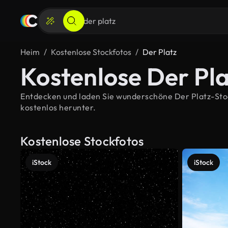
Heim
Kostenlose Stockfotos
Der Platz
Kostenlose Der Pla
Entdecken und laden Sie wunderschöne Der Platz-Stock
kostenlos herunter.
Kostenlose Stockfotos
iStock
iStock