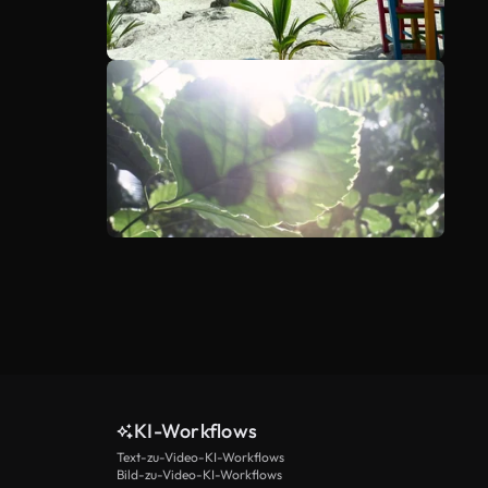
KI-Workflows
Text-zu-Video-KI-Workflows
Bild-zu-Video-KI-Workflows