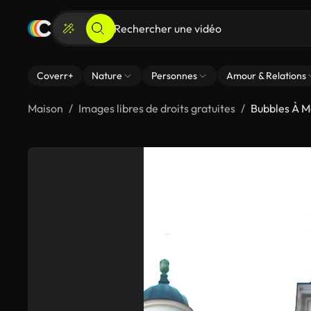
Coverr+
Nature
Personnes
Amour & Relations
Maison
Images libres de droits gratuites
Bubbles À 