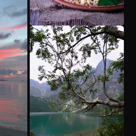
Voir plus