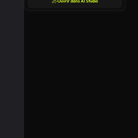
Ouvrir dans AI Studio