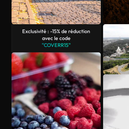
Exclusivité : -15% de réduction
avec le code
"COVERR15"