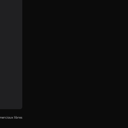
erciaux libres