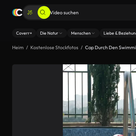
Coverr+
Die Natur
Menschen
Liebe & Beziehu
Heim
Kostenlose Stockfotos
Cap Durch Den Swimmi