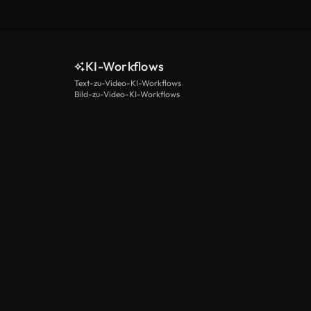
KI-Workflows
Text-zu-Video-KI-Workflows
Bild-zu-Video-KI-Workflows