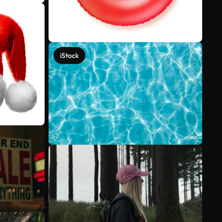
iStock
Mehr anzeigen