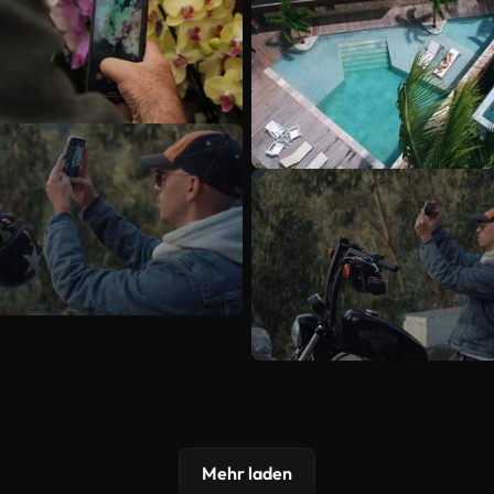
Mehr laden