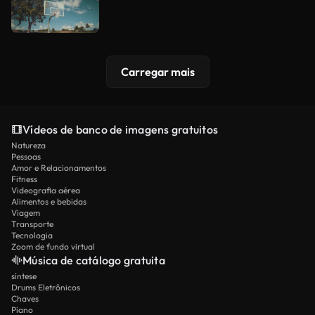
Carregar mais
Vídeos de banco de imagens gratuitos
Natureza
Pessoas
Amor e Relacionamentos
Fitness
Videografia aérea
Alimentos e bebidas
Viagem
Transporte
Tecnologia
Zoom de fundo virtual
Música de catálogo gratuita
síntese
Drums Eletrônicos
Chaves
Piano