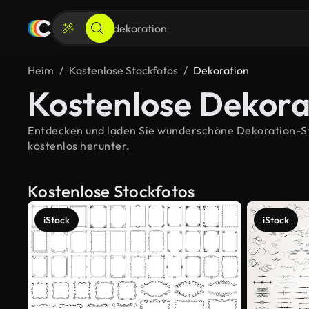
Heim
Kostenlose Stockfotos
Dekoration
Kostenlose Dekora
Entdecken und laden Sie wunderschöne Dekoration-Stoc
kostenlos herunter.
Kostenlose Stockfotos
iStock
iStock