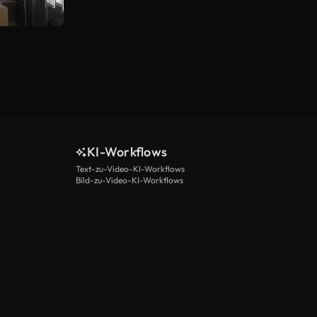
KI-Workflows
Text-zu-Video-KI-Workflows
Bild-zu-Video-KI-Workflows