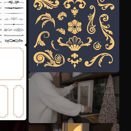
Mehr anzeigen