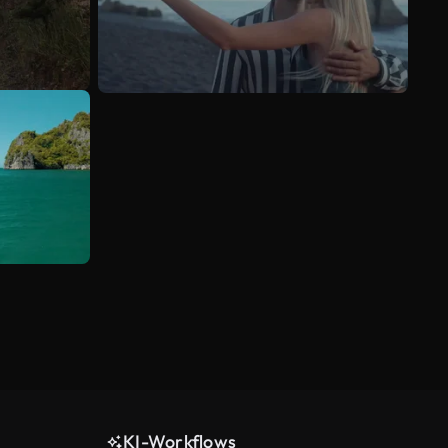
KI-Workflows