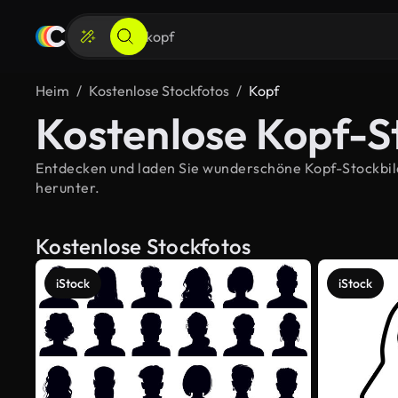
Heim
Kostenlose Stockfotos
Kopf
Kostenlose Kopf-S
Entdecken und laden Sie wunderschöne Kopf-Stockbilde
herunter.
Kostenlose Stockfotos
iStock
iStock