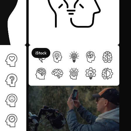
iStock
Mehr anzeigen