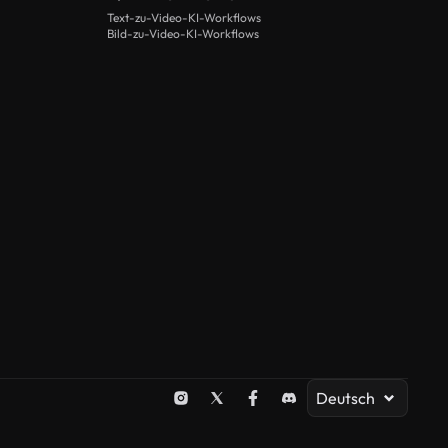
Text-zu-Video-KI-Workflows
Bild-zu-Video-KI-Workflows
Deutsch