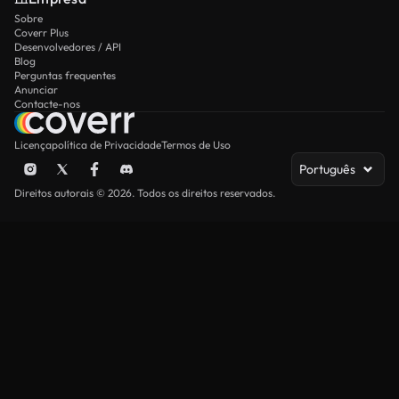
Sobre
Coverr Plus
Desenvolvedores / API
Blog
Perguntas frequentes
Anunciar
Contacte-nos
Licença
política de Privacidade
Termos de Uso
Português
Direitos autorais © 2026. Todos os direitos reservados.