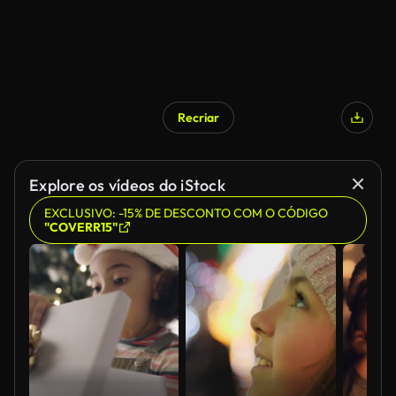
Recriar
Explore os vídeos do iStock
EXCLUSIVO: -15% DE DESCONTO COM O CÓDIGO
"COVERR15"