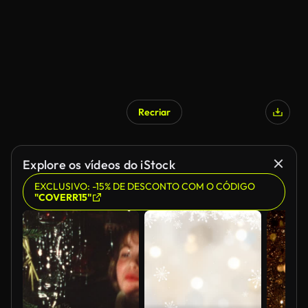
Recriar
Explore os vídeos do iStock
EXCLUSIVO: -15% DE DESCONTO COM O CÓDIGO
"COVERR15"