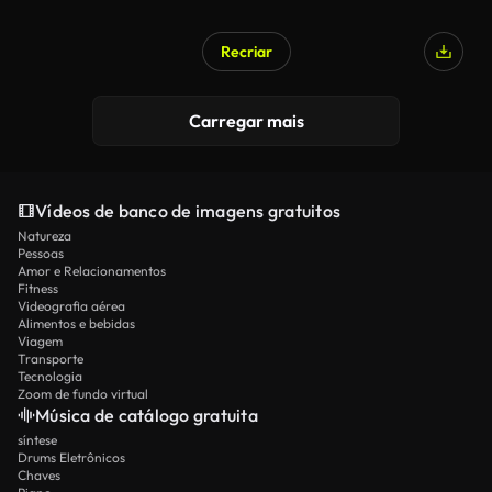
Recriar
Carregar mais
Vídeos de banco de imagens gratuitos
Natureza
Pessoas
Amor e Relacionamentos
Fitness
Videografia aérea
Alimentos e bebidas
Viagem
Transporte
Tecnologia
Zoom de fundo virtual
Música de catálogo gratuita
síntese
Drums Eletrônicos
Chaves