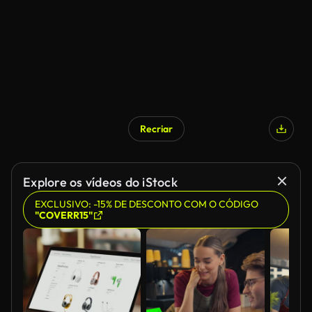
Recriar
Explore os vídeos do iStock
EXCLUSIVO: -15% DE DESCONTO COM O CÓDIGO
"COVERR15"