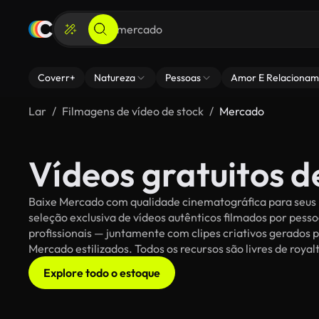
Coverr+
Natureza
Pessoas
Amor E Relacionam
Lar
Filmagens de vídeo de stock
Mercado
Vídeos gratuitos 
Baixe Mercado com qualidade cinematográfica para seus p
seleção exclusiva de vídeos autênticos filmados por pe
profissionais — juntamente com clipes criativos gerados p
Mercado estilizados. Todos os recursos são livres de roya
Explore todo o estoque