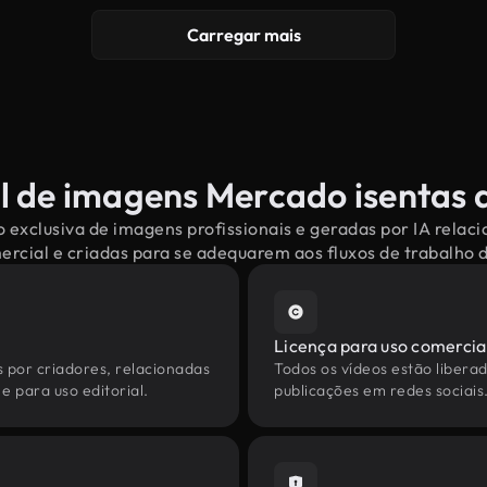
Carregar mais
l de imagens Mercado isentas d
 exclusiva de imagens profissionais e geradas por IA rela
mercial e criadas para se adequarem aos fluxos de trabalho
Licença para uso comercia
s por criadores, relacionadas
Todos os vídeos estão liberad
e para uso editorial.
publicações em redes sociais