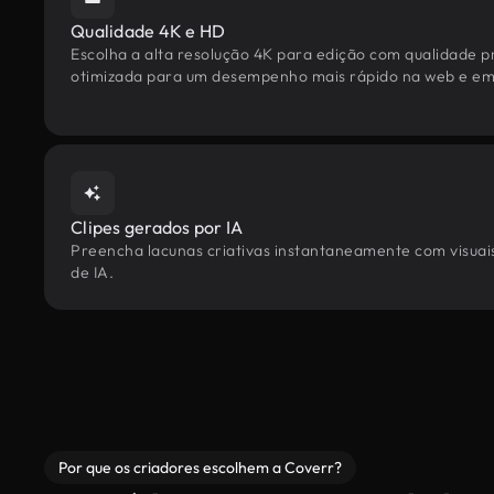
Qualidade 4K e HD
Escolha a alta resolução 4K para edição com qualidade pr
otimizada para um desempenho mais rápido na web e em 
Clipes gerados por IA
Preencha lacunas criativas instantaneamente com visuais
de IA.
Por que os criadores escolhem a Coverr?