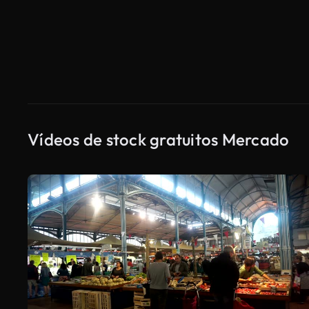
Vídeos de stock gratuitos Mercado