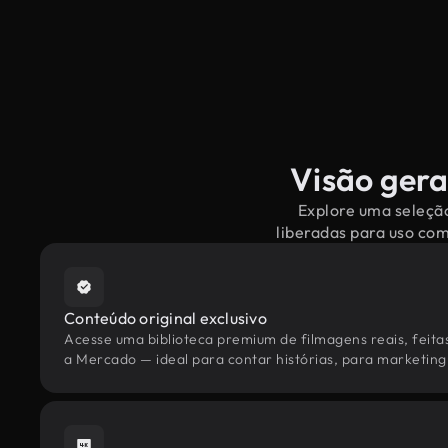
Visão gera
Explore uma seleção
liberadas para uso co
Conteúdo original exclusivo
Acesse uma biblioteca premium de filmagens reais, feita
a Mercado — ideal para contar histórias, para marketing 