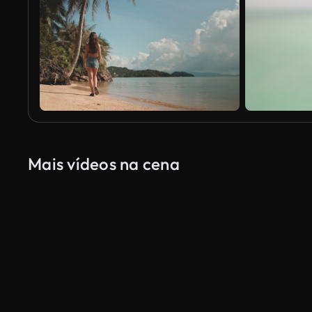
Mais vídeos na cena