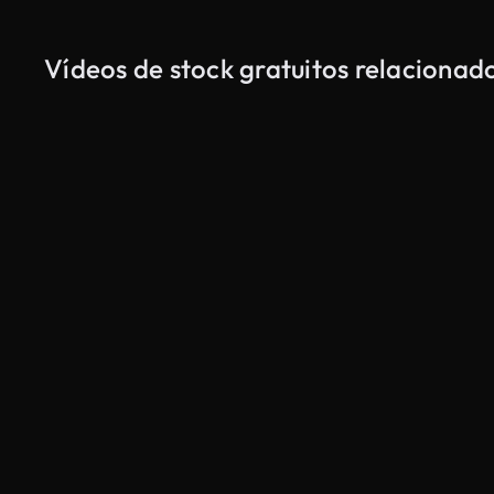
Vídeos de stock gratuitos relaciona