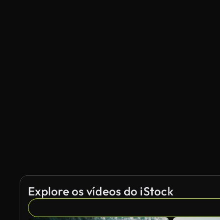
Explore os vídeos do iStock