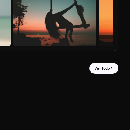
Ver tudo