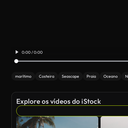
0:00 / 0:00
marítimo
Costeira
Seascape
Praia
Oceano
N
Explore os vídeos do iStock