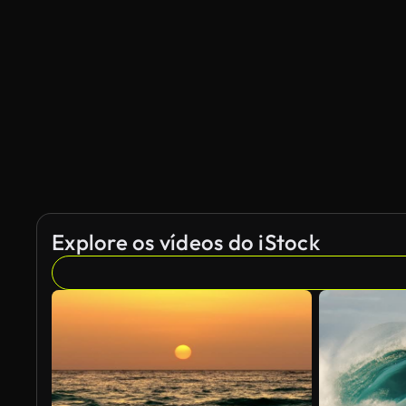
Explore os vídeos do iStock