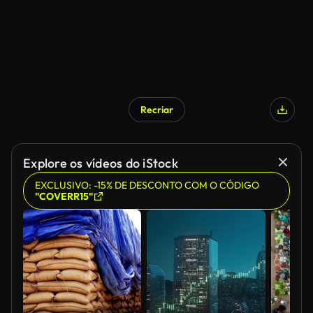
Recriar
Explore os vídeos do iStock
EXCLUSIVO: -15% DE DESCONTO COM O CÓDIGO
"COVERR15"