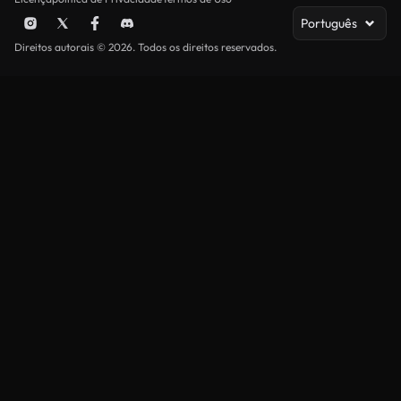
Português
Direitos autorais © 2026. Todos os direitos reservados.