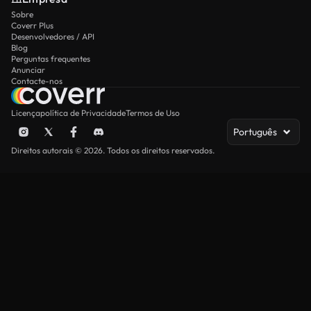
Sobre
Coverr Plus
Desenvolvedores / API
Blog
Perguntas frequentes
Anunciar
Contacte-nos
Licença
política de Privacidade
Termos de Uso
Português
Direitos autorais © 2026. Todos os direitos reservados.