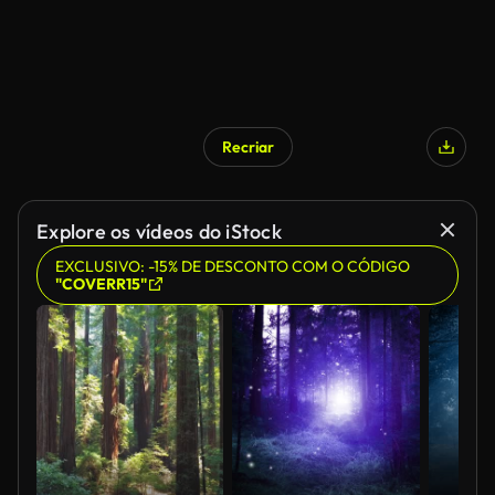
Recriar
Explore os vídeos do iStock
EXCLUSIVO: -15% DE DESCONTO COM O CÓDIGO
"COVERR15"