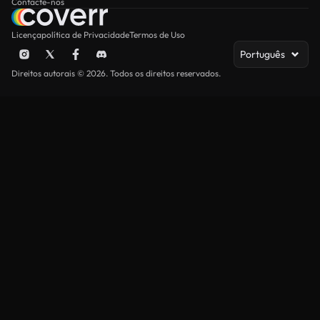
Contacte-nos
Licença
política de Privacidade
Termos de Uso
Português
Direitos autorais © 2026. Todos os direitos reservados.