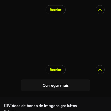
Recriar
Recriar
Carregar mais
Vídeos de banco de imagens gratuitos