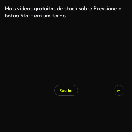
Mais vídeos gratuitos de stock sobre Pressione o
botão Start em um forno
Recriar