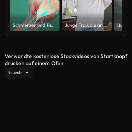
Schmerzen und Taubheitsgefühl im Handgelenk durch Karpaltunnelsyndrom
Junge Frau, die an Schwindel oder Schwindel leidet Probleme des Gehirns oder des Innenohrs
Verwandte kostenlose Stockvideos von Startknopf
drücken auf einem Ofen
Neueste