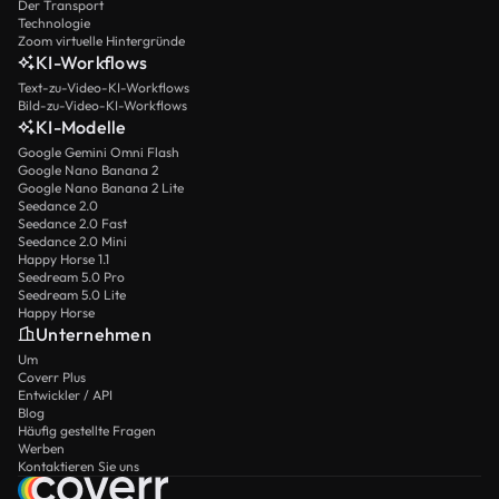
Der Transport
Technologie
Zoom virtuelle Hintergründe
KI-Workflows
Text-zu-Video-KI-Workflows
Bild-zu-Video-KI-Workflows
KI-Modelle
Google Gemini Omni Flash
Google Nano Banana 2
Google Nano Banana 2 Lite
Seedance 2.0
Seedance 2.0 Fast
Seedance 2.0 Mini
Happy Horse 1.1
Seedream 5.0 Pro
Seedream 5.0 Lite
Happy Horse
Unternehmen
Um
Coverr Plus
Entwickler / API
Blog
Häufig gestellte Fragen
Werben
Kontaktieren Sie uns