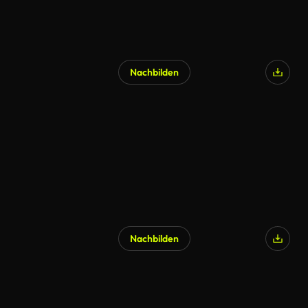
Nachbilden
Nachbilden