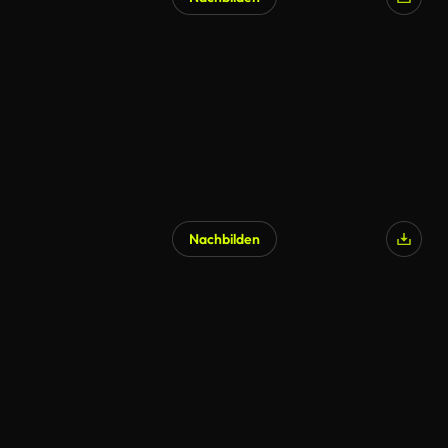
KI-generiert
Nachbilden