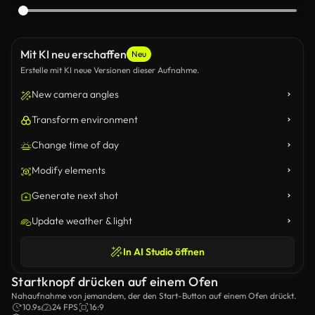
Mit KI neu erschaffen
Neu
Erstelle mit KI neue Versionen dieser Aufnahme.
New camera angles
Transform environment
Change time of day
Modify elements
Generate next shot
Update weather & light
In AI Studio öffnen
Startknopf drücken auf einem Ofen
Nahaufnahme von jemandem, der den Start-Button auf einem Ofen drückt.
10.9s
24 FPS
16:9