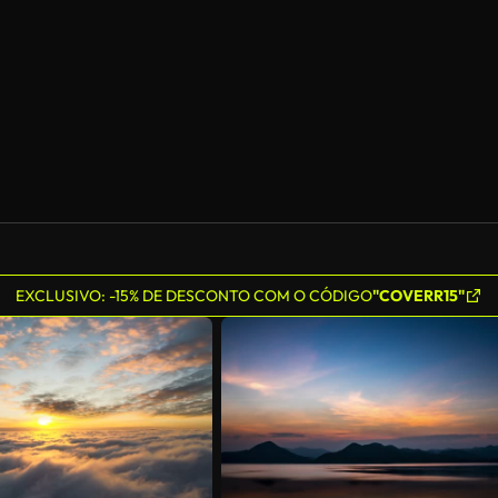
EXCLUSIVO: -15% DE DESCONTO COM O CÓDIGO
"COVERR15"