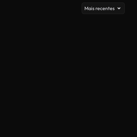
Mais recentes