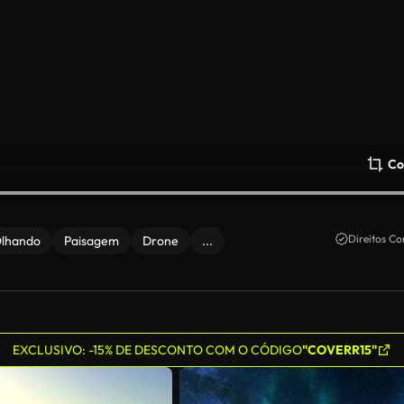
Co
Direitos Co
lhando
Paisagem
Drone
...
EXCLUSIVO: -15% DE DESCONTO COM O CÓDIGO
"COVERR15"