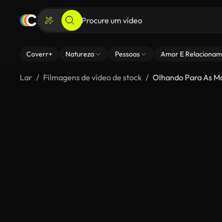
Coverr+
Natureza
Pessoas
Amor E Relacionam
Lar
Filmagens de vídeo de stock
Olhando Para As M