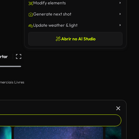
Modify elements
Generate next shot
Update weather & light
Abrir no AI Studio
rtar
merciais Livres