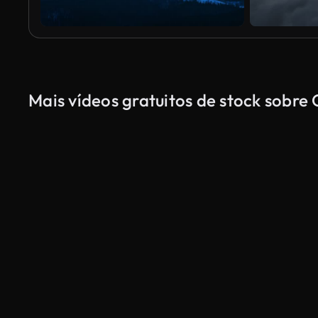
Mais vídeos gratuitos de stock sobr