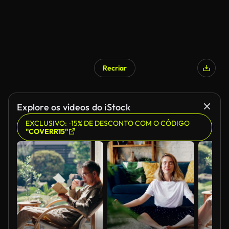
Recriar
Explore os vídeos do iStock
EXCLUSIVO: -15% DE DESCONTO COM O CÓDIGO
"COVERR15"