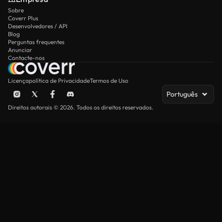
Sobre
Coverr Plus
Desenvolvedores / API
Blog
Perguntas frequentes
Anunciar
Contacte-nos
Licença
política de Privacidade
Termos de Uso
Português
Direitos autorais © 2026. Todos os direitos reservados.