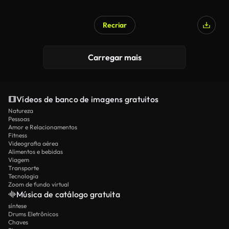
Recriar
Carregar mais
Vídeos de banco de imagens gratuitos
Natureza
Pessoas
Amor e Relacionamentos
Fitness
Videografia aérea
Alimentos e bebidas
Viagem
Transporte
Tecnologia
Zoom de fundo virtual
Música de catálogo gratuita
síntese
Drums Eletrônicos
Chaves