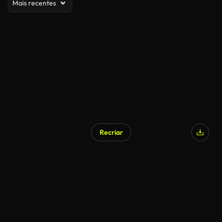
Mais recentes
Recriar