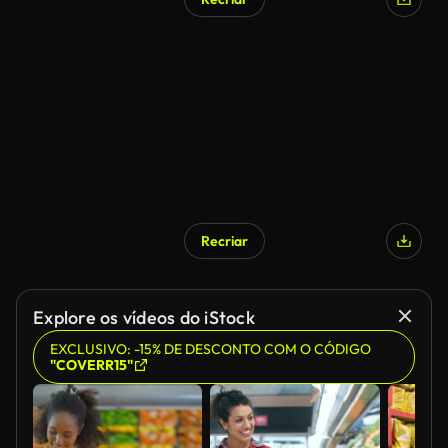
Recriar
Explore os vídeos do iStock
EXCLUSIVO: -15% DE DESCONTO COM O CÓDIGO
"COVERR15"