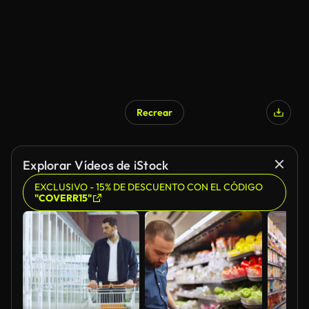
Recrear
Explorar Vídeos de iStock
EXCLUSIVO - 15% DE DESCUENTO CON EL CÓDIGO
"COVERR15"