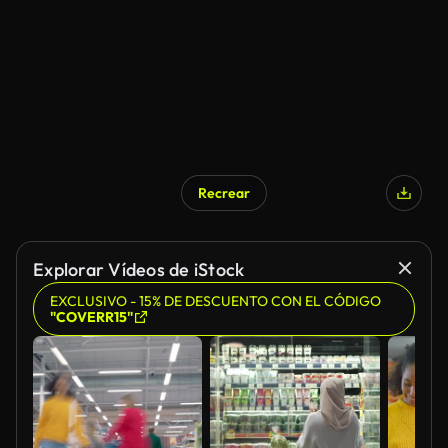
Recrear
Explorar Vídeos de iStock
EXCLUSIVO - 15% DE DESCUENTO CON EL CÓDIGO
"COVERR15"