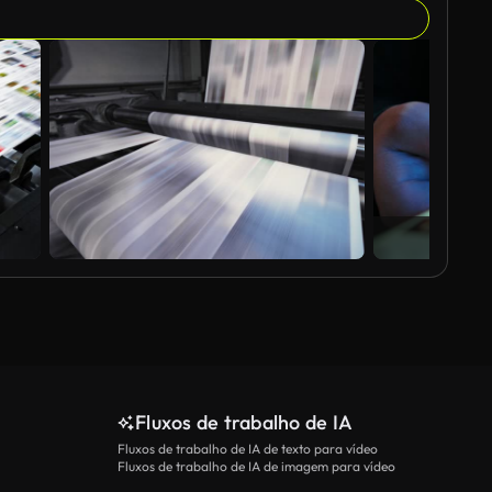
Fluxos de trabalho de IA
Fluxos de trabalho de IA de texto para vídeo
Fluxos de trabalho de IA de imagem para vídeo