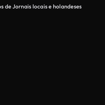
s de Jornais locais e holandeses