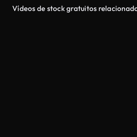
Vídeos de stock gratuitos relacionado