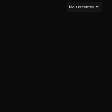
Mais recentes