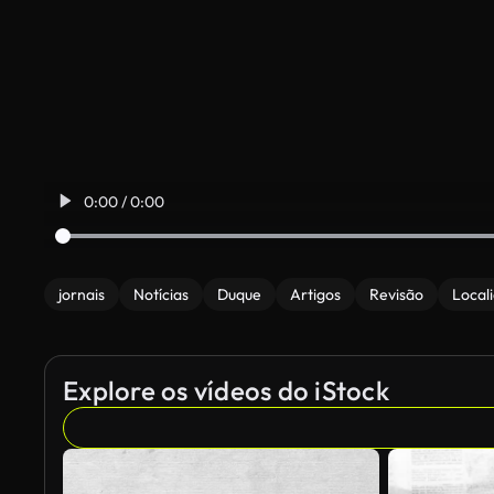
0:00 / 0:00
jornais
Notícias
Duque
Artigos
Revisão
Local
Explore os vídeos do iStock