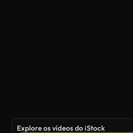
Explore os vídeos do iStock