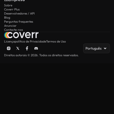
Sobre
Coverr Plus
Desenvolvedores / API
Blog
Perguntas frequentes
Anunciar
Contacte-nos
Licença
política de Privacidade
Termos de Uso
Português
Direitos autorais © 2026. Todos os direitos reservados.