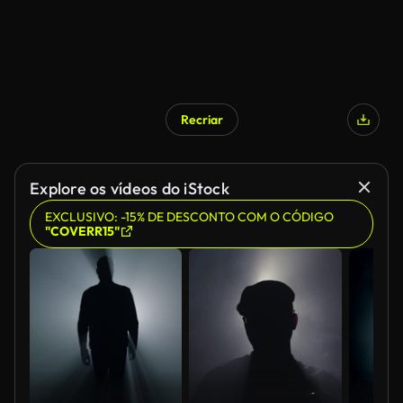
Recriar
Explore os vídeos do iStock
EXCLUSIVO: -15% DE DESCONTO COM O CÓDIGO
"COVERR15"