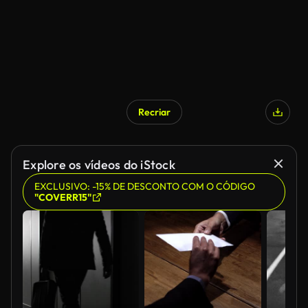
Recriar
Explore os vídeos do iStock
EXCLUSIVO: -15% DE DESCONTO COM O CÓDIGO
"COVERR15"