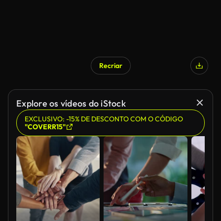
Recriar
Explore os vídeos do iStock
EXCLUSIVO: -15% DE DESCONTO COM O CÓDIGO
"COVERR15"