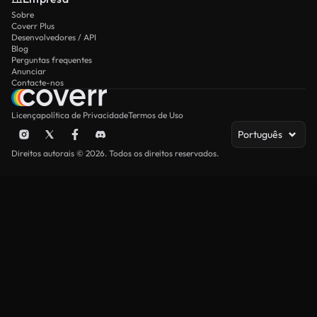
Sobre
Coverr Plus
Desenvolvedores / API
Blog
Perguntas frequentes
Anunciar
Contacte-nos
Licença
política de Privacidade
Termos de Uso
Português
Direitos autorais © 2026. Todos os direitos reservados.