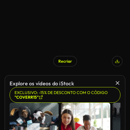
Recriar
Explore os vídeos do iStock
EXCLUSIVO: -15% DE DESCONTO COM O CÓDIGO
"COVERR15"