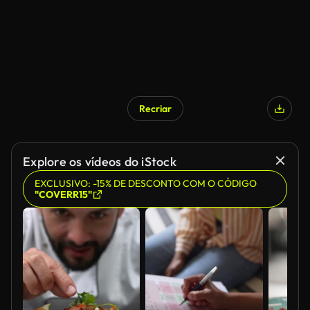
Recriar
Explore os vídeos do iStock
EXCLUSIVO: -15% DE DESCONTO COM O CÓDIGO
"COVERR15"