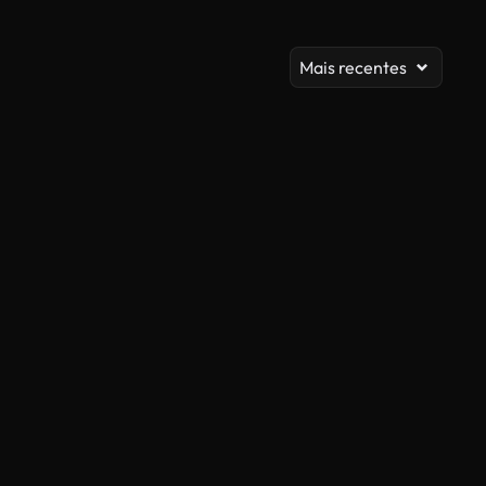
Mais recentes