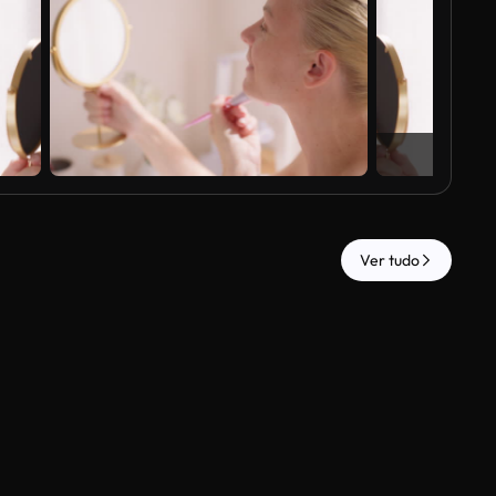
Ver tudo