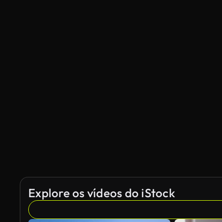
Explore os vídeos do iStock