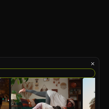
Gerado por IA