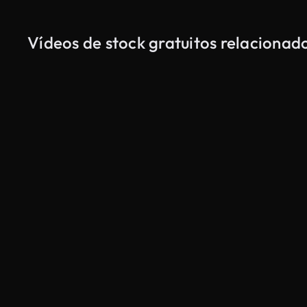
Vídeos de stock gratuitos relaciona