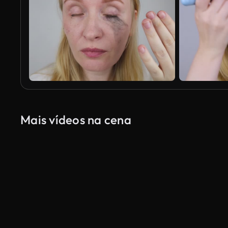
Mais vídeos na cena