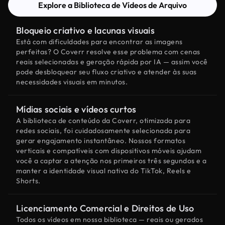
Explore a Biblioteca de Vídeos de Arquivo
Bloqueio criativo e lacunas visuais
Está com dificuldades para encontrar as imagens
perfeitas? O Coverr resolve esse problema com cenas
reais selecionadas e geração rápida por IA — assim você
pode desbloquear seu fluxo criativo e atender às suas
necessidades visuais em minutos.
Mídias sociais e vídeos curtos
A biblioteca de conteúdo da Coverr, otimizada para
redes sociais, foi cuidadosamente selecionada para
gerar engajamento instantâneo. Nossos formatos
verticais e compatíveis com dispositivos móveis ajudam
você a captar a atenção nos primeiros três segundos e a
manter a identidade visual nativa do TikTok, Reels e
Shorts.
Licenciamento Comercial e Direitos de Uso
Todos os vídeos em nossa biblioteca — reais ou gerados