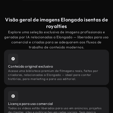
Visão geral de imagens Elongado isentas de
royalties
Explore uma seleção exclusiva de imagens profissionais e
geradas por IA relacionadas a Elongado — liberadas para uso
comercial e criadas para se adequarem aos fluxos de
trabalho de conteúdo modernos.
Conteúdo original exclusivo
Acesse uma biblioteca premium de filmagens reais, feitas por
criadores, relacionadas a Elongado — ideal para contar
histórias, para marketing e para uso editorial.
Licença para uso comercial
Todos os vídeos estão liberados para uso em anúncios, projetos
de clientes, sites e publicações em redes sociais. Sem marca