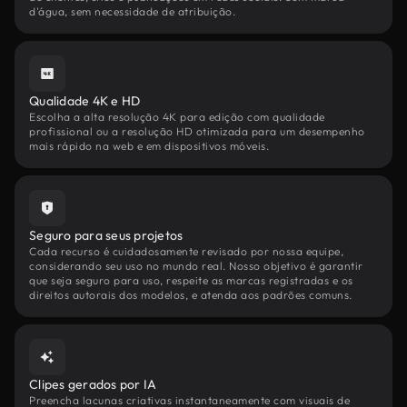
d'água, sem necessidade de atribuição.
Qualidade 4K e HD
Escolha a alta resolução 4K para edição com qualidade
profissional ou a resolução HD otimizada para um desempenho
mais rápido na web e em dispositivos móveis.
Seguro para seus projetos
Cada recurso é cuidadosamente revisado por nossa equipe,
considerando seu uso no mundo real. Nosso objetivo é garantir
que seja seguro para uso, respeite as marcas registradas e os
direitos autorais dos modelos, e atenda aos padrões comuns.
Clipes gerados por IA
Preencha lacunas criativas instantaneamente com visuais de