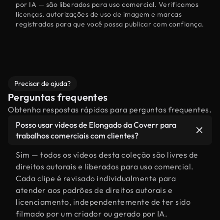
por IA — são liberados para uso comercial. Verificamos
licenças, autorizações de uso de imagem e marcas
registradas para que você possa publicar com confiança.
Precisar de ajuda?
Perguntas frequentes
Obtenha respostas rápidas para perguntas frequentes.
Posso usar vídeos de Elongado da Coverr para
trabalhos comerciais com clientes?
Sim — todos os vídeos desta coleção são livres de
direitos autorais e liberados para uso comercial.
Cada clipe é revisado individualmente para
atender aos padrões de direitos autorais e
licenciamento, independentemente de ter sido
filmado por um criador ou gerado por IA.