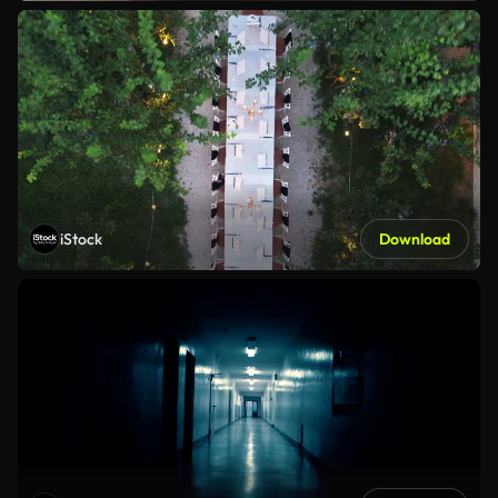
iStock
Download