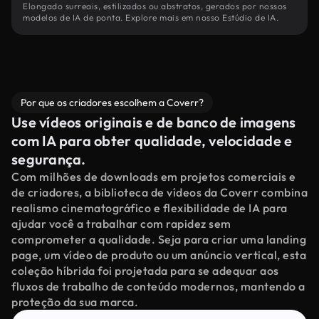
Elongado surreais, estilizados ou abstratos, gerados por nossos
modelos de IA de ponta. Explore mais em nosso Estúdio de IA.
Por que os criadores escolhem a Coverr?
Use vídeos originais e de banco de imagens
com IA para obter qualidade, velocidade e
segurança.
Com milhões de downloads em projetos comerciais e
de criadores, a biblioteca de vídeos da Coverr combina
realismo cinematográfico e flexibilidade de IA para
ajudar você a trabalhar com rapidez sem
comprometer a qualidade. Seja para criar uma landing
page, um vídeo de produto ou um anúncio vertical, esta
coleção híbrida foi projetada para se adequar aos
fluxos de trabalho de conteúdo modernos, mantendo a
proteção da sua marca.