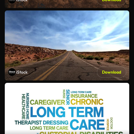
iStock
Download