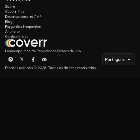
Sobre
Coverr Plus
Desenvolvedores / API
Blog
Perguntas frequentes
Anunciar
Contacte-nos
Licença
política de Privacidade
Termos de Uso
Português
Direitos autorais © 2026. Todos os direitos reservados.