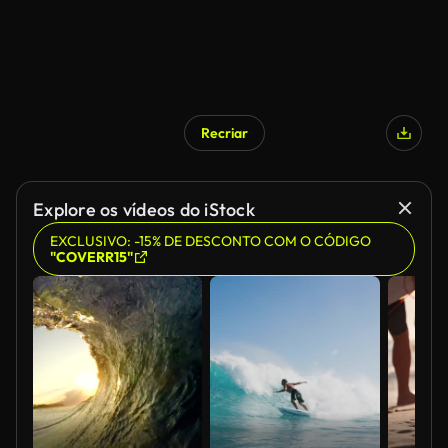
Recriar
Explore os vídeos do iStock
EXCLUSIVO: -15% DE DESCONTO COM O CÓDIGO
"COVERR15"