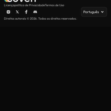
Licença
política de Privacidade
Termos de Uso
Português
Direitos autorais © 2026. Todos os direitos reservados.