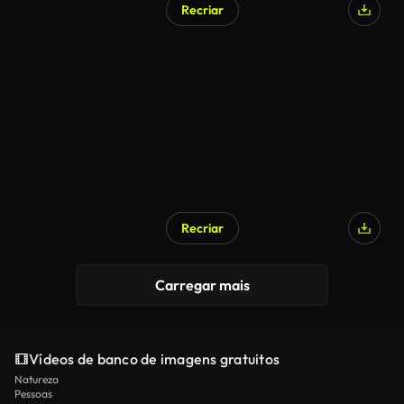
Recriar
Recriar
Carregar mais
Vídeos de banco de imagens gratuitos
Natureza
Pessoas