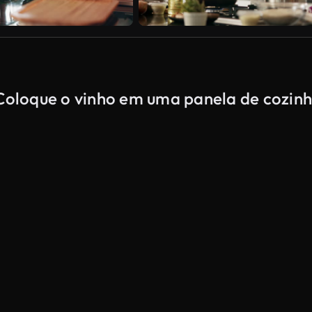
 Coloque o vinho em uma panela de cozin