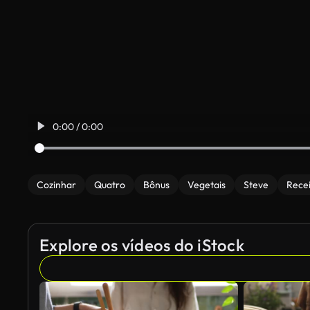
0:00 / 0:00
Cozinhar
Quatro
Bônus
Vegetais
Steve
Rece
Explore os vídeos do iStock