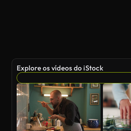
Explore os vídeos do iStock