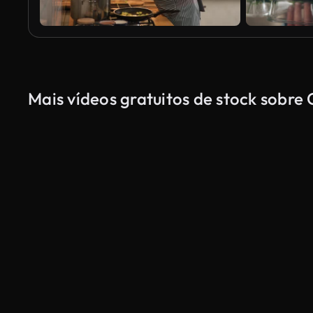
Mais vídeos gratuitos de stock sobre