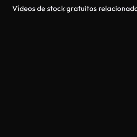
Vídeos de stock gratuitos relaciona
Gerado por IA