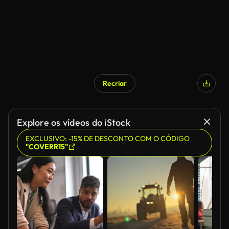
Recriar
Explore os vídeos do iStock
EXCLUSIVO: -15% DE DESCONTO COM O CÓDIGO
"COVERR15"