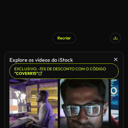
Recriar
Explore os vídeos do iStock
EXCLUSIVO: -15% DE DESCONTO COM O CÓDIGO
"COVERR15"