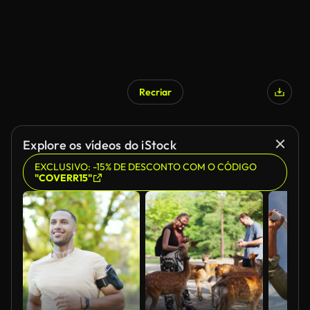
Recriar
Explore os vídeos do iStock
EXCLUSIVO: -15% DE DESCONTO COM O CÓDIGO
"COVERR15"