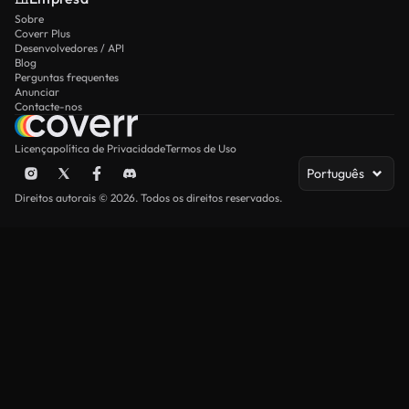
Sobre
Coverr Plus
Desenvolvedores / API
Blog
Perguntas frequentes
Anunciar
Contacte-nos
Licença
política de Privacidade
Termos de Uso
Português
Direitos autorais © 2026. Todos os direitos reservados.