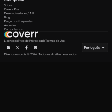
Sobre
Coverr Plus
Desenvolvedores / API
Blog
Perguntas frequentes
Anunciar
Contacte-nos
Licença
política de Privacidade
Termos de Uso
Português
Direitos autorais © 2026. Todos os direitos reservados.