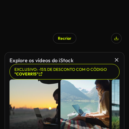
Recriar
Explore os vídeos do iStock
EXCLUSIVO: -15% DE DESCONTO COM O CÓDIGO
"COVERR15"