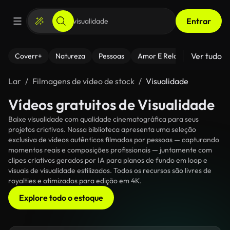
Entrar
Ver tudo
Coverr+
Natureza
Pessoas
Amor E Relacionamentos
Lar
Filmagens de vídeo de stock
Visualidade
Vídeos gratuitos de Visualidade
Baixe visualidade com qualidade cinematográfica para seus
projetos criativos. Nossa biblioteca apresenta uma seleção
exclusiva de vídeos autênticos filmados por pessoas — capturando
momentos reais e composições profissionais — juntamente com
clipes criativos gerados por IA para planos de fundo em loop e
visuais de visualidade estilizados. Todos os recursos são livres de
royalties e otimizados para edição em 4K.
Explore todo o estoque