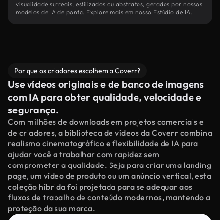
visualidade surreais, estilizados ou abstratos, gerados por nossos
modelos de IA de ponta. Explore mais em nosso Estúdio de IA.
Por que os criadores escolhem a Coverr?
Use vídeos originais e de banco de imagens
com IA para obter qualidade, velocidade e
segurança.
Com milhões de downloads em projetos comerciais e
de criadores, a biblioteca de vídeos da Coverr combina
realismo cinematográfico e flexibilidade de IA para
ajudar você a trabalhar com rapidez sem
comprometer a qualidade. Seja para criar uma landing
page, um vídeo de produto ou um anúncio vertical, esta
coleção híbrida foi projetada para se adequar aos
fluxos de trabalho de conteúdo modernos, mantendo a
proteção da sua marca.