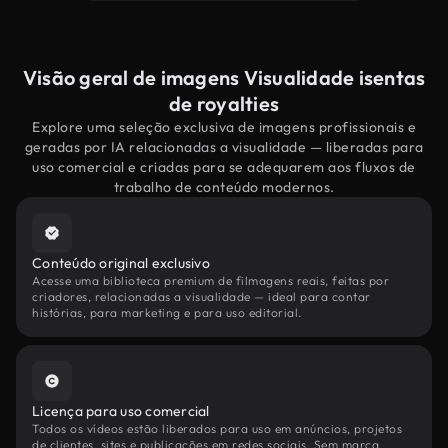
Visão geral de imagens Visualidade isentas
de royalties
Explore uma seleção exclusiva de imagens profissionais e
geradas por IA relacionadas a visualidade — liberadas para
uso comercial e criadas para se adequarem aos fluxos de
trabalho de conteúdo modernos.
Conteúdo original exclusivo
Acesse uma biblioteca premium de filmagens reais, feitas por
criadores, relacionadas a visualidade — ideal para contar
histórias, para marketing e para uso editorial.
Licença para uso comercial
Todos os vídeos estão liberados para uso em anúncios, projetos
de clientes, sites e publicações em redes sociais. Sem marca