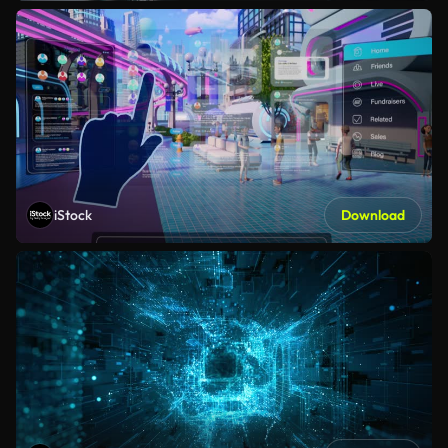
iStock
Download