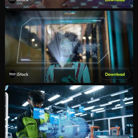
iStock
Download