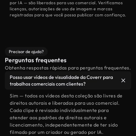
por IA — são liberados para uso comercial. Verificamos
licenças, autorizações de uso de imagem e marcas
registradas para que você possa publicar com confiança.
Precisar de ajuda?
Perguntas frequentes
Obtenha respostas rápidas para perguntas frequentes.
Posso usar vídeos de visualidade da Coverr para
trabalhos comerciais com clientes?
Sim — todos os vídeos desta coleção são livres de
direitos autorais e liberados para uso comercial.
Cada clipe é revisado individualmente para
atender aos padrões de direitos autorais e
licenciamento, independentemente de ter sido
filmado por um criador ou gerado por IA.