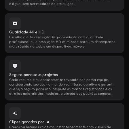
d'água, sem necessidade de atribuição.
Qualidade 4K e HD
Escolha a alta resolução 4K para edição com qualidade
profissional ou a resolução HD otimizada para um desempenho
mais rápido na web e em dispositivos móveis.
Seguro para seus projetos
Cada recurso é cuidadosamente revisado por nossa equipe,
considerando seu uso no mundo real. Nosso objetivo é garantir
que seja seguro para uso, respeite as marcas registradas e os
direitos autorais dos modelos, e atenda aos padrões comuns.
Clipes gerados por IA
Preencha lacunas criativas instantaneamente com visuais de