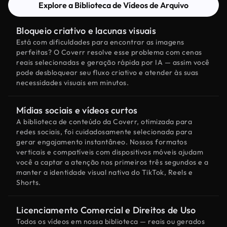
Explore a Biblioteca de Vídeos de Arquivo
Bloqueio criativo e lacunas visuais
Está com dificuldades para encontrar as imagens
perfeitas? O Coverr resolve esse problema com cenas
reais selecionadas e geração rápida por IA — assim você
pode desbloquear seu fluxo criativo e atender às suas
necessidades visuais em minutos.
Mídias sociais e vídeos curtos
A biblioteca de conteúdo da Coverr, otimizada para
redes sociais, foi cuidadosamente selecionada para
gerar engajamento instantâneo. Nossos formatos
verticais e compatíveis com dispositivos móveis ajudam
você a captar a atenção nos primeiros três segundos e a
manter a identidade visual nativa do TikTok, Reels e
Shorts.
Licenciamento Comercial e Direitos de Uso
Todos os vídeos em nossa biblioteca — reais ou gerados