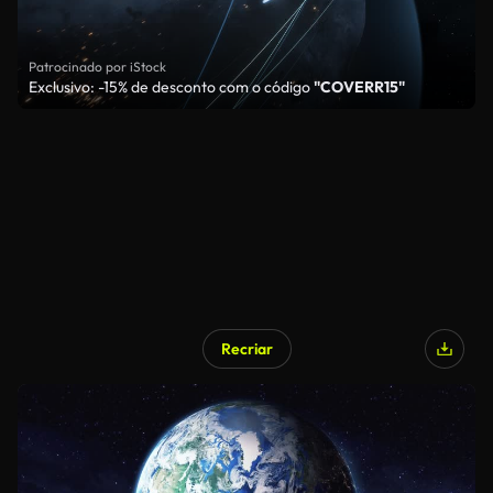
Patrocinado por iStock
Exclusivo: -15% de desconto com o código
"COVERR15"
Recriar