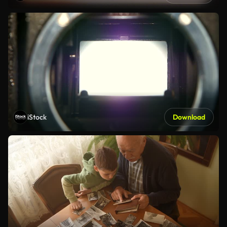
iStock
Download