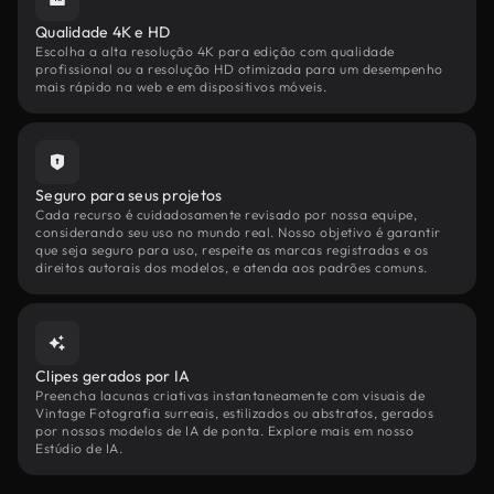
Qualidade 4K e HD
Escolha a alta resolução 4K para edição com qualidade
profissional ou a resolução HD otimizada para um desempenho
mais rápido na web e em dispositivos móveis.
Seguro para seus projetos
Cada recurso é cuidadosamente revisado por nossa equipe,
considerando seu uso no mundo real. Nosso objetivo é garantir
que seja seguro para uso, respeite as marcas registradas e os
direitos autorais dos modelos, e atenda aos padrões comuns.
Clipes gerados por IA
Preencha lacunas criativas instantaneamente com visuais de
Vintage Fotografia surreais, estilizados ou abstratos, gerados
por nossos modelos de IA de ponta. Explore mais em nosso
Estúdio de IA.