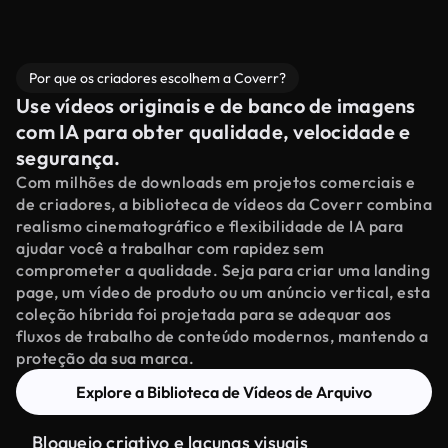
Por que os criadores escolhem a Coverr?
Use vídeos originais e de banco de imagens
com IA para obter qualidade, velocidade e
segurança.
Com milhões de downloads em projetos comerciais e
de criadores, a biblioteca de vídeos da Coverr combina
realismo cinematográfico e flexibilidade de IA para
ajudar você a trabalhar com rapidez sem
comprometer a qualidade. Seja para criar uma landing
page, um vídeo de produto ou um anúncio vertical, esta
coleção híbrida foi projetada para se adequar aos
fluxos de trabalho de conteúdo modernos, mantendo a
proteção da sua marca.
Explore a Biblioteca de Vídeos de Arquivo
Bloqueio criativo e lacunas visuais