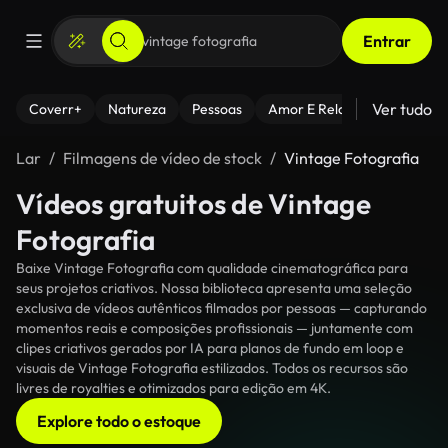
Entrar
Ver tudo
Coverr+
Natureza
Pessoas
Amor E Relacionamentos
Lar
Filmagens de vídeo de stock
Vintage Fotografia
Vídeos gratuitos de Vintage
Fotografia
Baixe Vintage Fotografia com qualidade cinematográfica para
seus projetos criativos. Nossa biblioteca apresenta uma seleção
exclusiva de vídeos autênticos filmados por pessoas — capturando
momentos reais e composições profissionais — juntamente com
clipes criativos gerados por IA para planos de fundo em loop e
visuais de Vintage Fotografia estilizados. Todos os recursos são
livres de royalties e otimizados para edição em 4K.
Explore todo o estoque