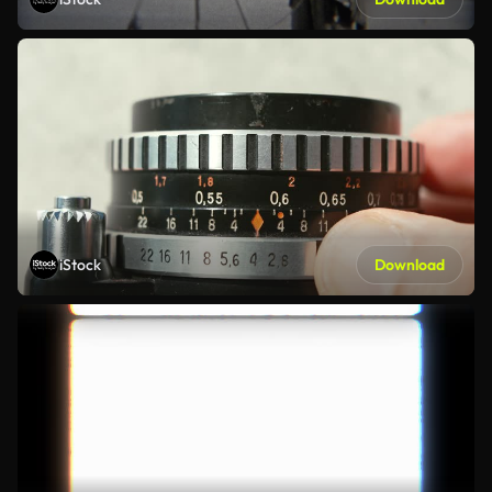
iStock
Download