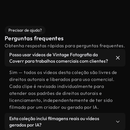
Precisar de ajuda?
Perguntas frequentes
Obtenha respostas rápidas para perguntas frequentes.
Posso usar vídeos de Vintage Fotografia da
Coverr para trabalhos comerciais com clientes?
Sim — todos os vídeos desta coleção são livres de
direitos autorais e liberados para uso comercial.
Cada clipe é revisado individualmente para
atender aos padrões de direitos autorais e
licenciamento, independentemente de ter sido
filmado por um criador ou gerado por IA.
Esta coleção inclui filmagens reais ou vídeos
gerados por IA?