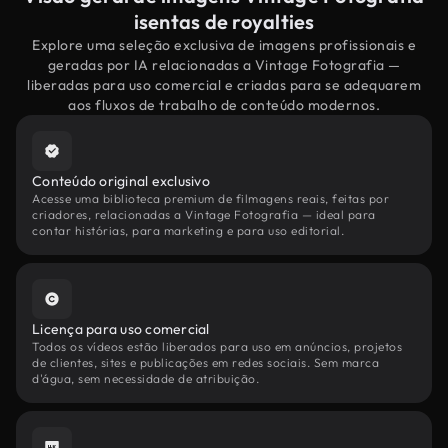
isentas de royalties
Explore uma seleção exclusiva de imagens profissionais e
geradas por IA relacionadas a Vintage Fotografia —
liberadas para uso comercial e criadas para se adequarem
aos fluxos de trabalho de conteúdo modernos.
Conteúdo original exclusivo
Acesse uma biblioteca premium de filmagens reais, feitas por
criadores, relacionadas a Vintage Fotografia — ideal para
contar histórias, para marketing e para uso editorial.
Licença para uso comercial
Todos os vídeos estão liberados para uso em anúncios, projetos
de clientes, sites e publicações em redes sociais. Sem marca
d'água, sem necessidade de atribuição.