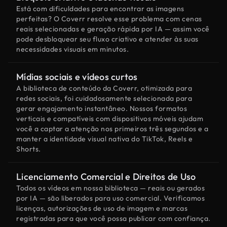
Está com dificuldades para encontrar as imagens
perfeitas? O Coverr resolve esse problema com cenas
reais selecionadas e geração rápida por IA — assim você
pode desbloquear seu fluxo criativo e atender às suas
necessidades visuais em minutos.
Mídias sociais e vídeos curtos
A biblioteca de conteúdo da Coverr, otimizada para
redes sociais, foi cuidadosamente selecionada para
gerar engajamento instantâneo. Nossos formatos
verticais e compatíveis com dispositivos móveis ajudam
você a captar a atenção nos primeiros três segundos e a
manter a identidade visual nativa do TikTok, Reels e
Shorts.
Licenciamento Comercial e Direitos de Uso
Todos os vídeos em nossa biblioteca — reais ou gerados
por IA — são liberados para uso comercial. Verificamos
licenças, autorizações de uso de imagem e marcas
registradas para que você possa publicar com confiança.