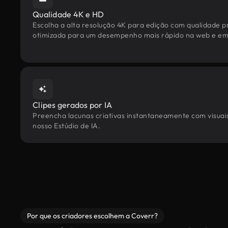
Qualidade 4K e HD
Escolha a alta resolução 4K para edição com qualidade pr
otimizada para um desempenho mais rápido na web e em 
Clipes gerados por IA
Preencha lacunas criativas instantaneamente com visuais 
nosso Estúdio de IA.
Por que os criadores escolhem a Coverr?