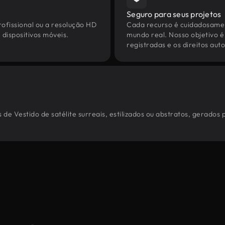
Seguro para seus projetos
ofissional ou a resolução HD
Cada recurso é cuidadosamen
dispositivos móveis.
mundo real. Nosso objetivo é
registradas e os direitos au
de Vestido de satélite surreais, estilizados ou abstratos, gerados