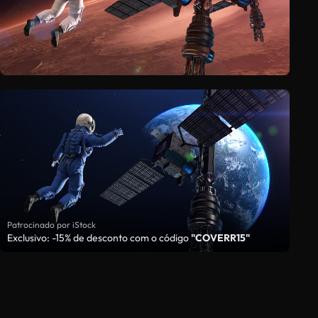
Patrocinado por iStock
Exclusivo: -15% de desconto com o código
"COVERR15"