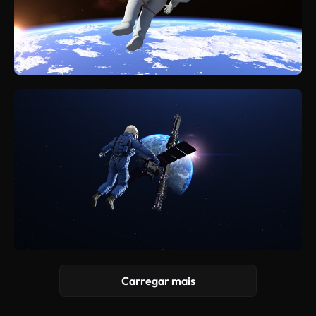
Carregar mais