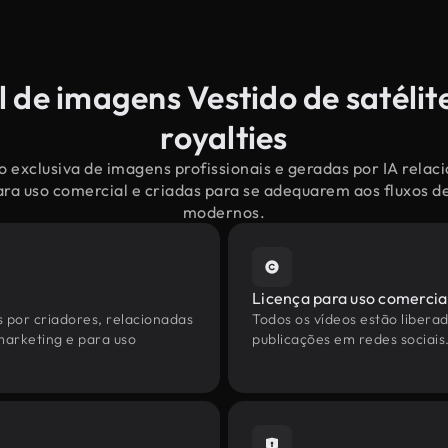
 de imagens Vestido de satélit
royalties
 exclusiva de imagens profissionais e geradas por IA relac
para uso comercial e criadas para se adequarem aos fluxos d
modernos.
Licença para uso comercia
s por criadores, relacionadas
Todos os vídeos estão liberad
 marketing e para uso
publicações em redes sociais