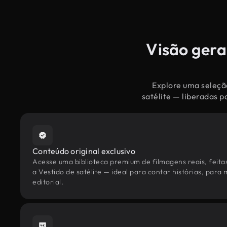
Visão geral
Explore uma seleção
satélite — liberadas 
Conteúdo original exclusivo
Acesse uma biblioteca premium de filmagens reais, feita
a Vestido de satélite — ideal para contar histórias, para
editorial.