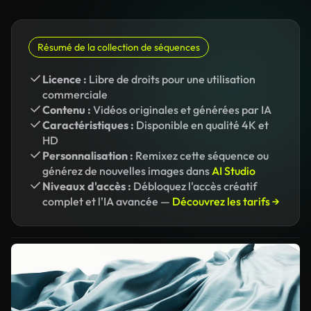
Résumé de la collection de séquences
Licence :
Libre de droits pour une utilisation
commerciale
Contenu :
Vidéos originales et générées par IA
Caractéristiques :
Disponible en qualité 4K et
HD
Personnalisation :
Remixez cette séquence ou
générez de nouvelles images dans
AI Studio
Niveaux d'accès :
Débloquez l'accès créatif
complet et l'IA avancée —
Découvrez les tarifs →