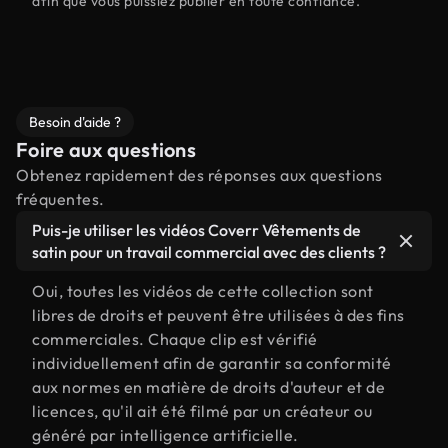
afin que vous puissiez publier en toute confiance.
Besoin d'aide ?
Foire aux questions
Obtenez rapidement des réponses aux questions
fréquentes.
Puis-je utiliser les vidéos Coverr Vêtements de
satin pour un travail commercial avec des clients ?
Oui, toutes les vidéos de cette collection sont
libres de droits et peuvent être utilisées à des fins
commerciales. Chaque clip est vérifié
individuellement afin de garantir sa conformité
aux normes en matière de droits d'auteur et de
licences, qu'il ait été filmé par un créateur ou
généré par intelligence artificielle.