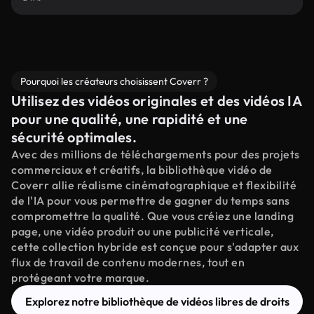
Pourquoi les créateurs choisissent Coverr ?
Utilisez des vidéos originales et des vidéos IA
pour une qualité, une rapidité et une
sécurité optimales.
Avec des millions de téléchargements pour des projets
commerciaux et créatifs, la bibliothèque vidéo de
Coverr allie réalisme cinématographique et flexibilité
de l'IA pour vous permettre de gagner du temps sans
compromettre la qualité. Que vous créiez une landing
page, une vidéo produit ou une publicité verticale,
cette collection hybride est conçue pour s'adapter aux
flux de travail de contenu modernes, tout en
protégeant votre marque.
Explorez notre bibliothèque de vidéos libres de droits