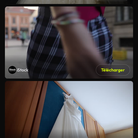
iStock
Télécharger