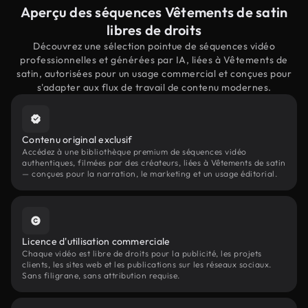
Aperçu des séquences Vêtements de satin
libres de droits
Découvrez une sélection pointue de séquences vidéo
professionnelles et générées par IA, liées à Vêtements de
satin, autorisées pour un usage commercial et conçues pour
s'adapter aux flux de travail de contenu modernes.
Contenu original exclusif
Accédez à une bibliothèque premium de séquences vidéo
authentiques, filmées par des créateurs, liées à Vêtements de satin
— conçues pour la narration, le marketing et un usage éditorial.
Licence d'utilisation commerciale
Chaque vidéo est libre de droits pour la publicité, les projets
clients, les sites web et les publications sur les réseaux sociaux.
Sans filigrane, sans attribution requise.