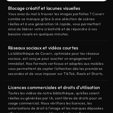
Blocage créatif et lacunes visuelles
Vous avez du mal à trouver les images parfaites ? Coverr
comble ce manque grâce à une sélection de scènes
réelles et à une génération IA rapide, vous permettant
ainsi de libérer votre créativité et de répondre à vos
besoins visuels en quelques minutes.
Réseaux sociaux et vidéos courtes
La bibliothèque de Coverr, optimisée pour les réseaux
sociaux, est conçue pour susciter un engagement
immédiat. Nos formats verticaux et adaptés aux mobiles
vous permettent de capter l'attention dès les premières
secondes et de vous imposer sur TikTok, Reels et Shorts.
Licences commerciales et droits d'utilisation
Toutes les vidéos de notre bibliothèque, qu'elles soient
réelles ou générées par IA, sont libres de droits pour un
usage commercial. Nous vérifions les licences, les
autorisations de droit à l'image et les marques déposées