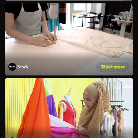
iStock
Télécharger