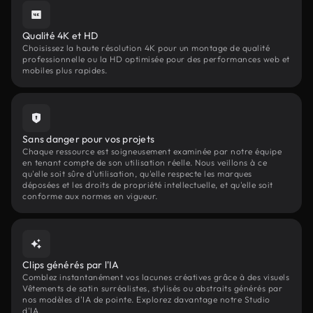
Qualité 4K et HD
Choisissez la haute résolution 4K pour un montage de qualité
professionnelle ou la HD optimisée pour des performances web et
mobiles plus rapides.
Sans danger pour vos projets
Chaque ressource est soigneusement examinée par notre équipe
en tenant compte de son utilisation réelle. Nous veillons à ce
qu'elle soit sûre d'utilisation, qu'elle respecte les marques
déposées et les droits de propriété intellectuelle, et qu'elle soit
conforme aux normes en vigueur.
Clips générés par l'IA
Comblez instantanément vos lacunes créatives grâce à des visuels
Vêtements de satin surréalistes, stylisés ou abstraits générés par
nos modèles d'IA de pointe. Explorez davantage notre Studio
d'IA.