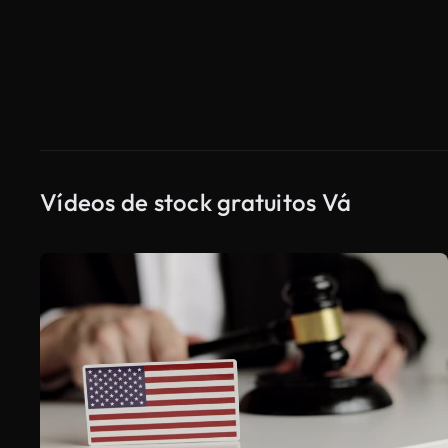
Vídeos de stock gratuitos Vá