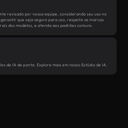
te revisado por nossa equipe, considerando seu uso no
 garantir que seja seguro para uso, respeite as marcas
torais dos modelos, e atenda aos padrões comuns.
los de IA de ponta. Explore mais em nosso Estúdio de IA.