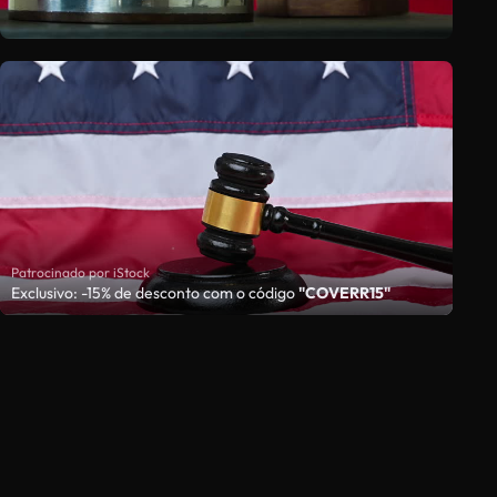
Patrocinado por iStock
Exclusivo: -15% de desconto com o código
"COVERR15"