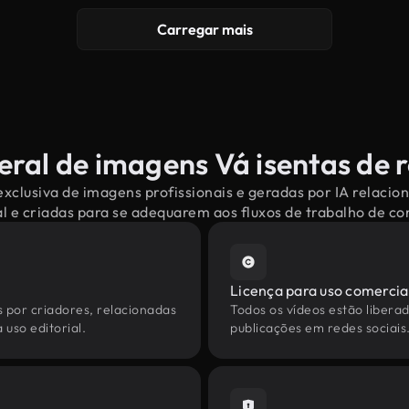
Carregar mais
eral de imagens Vá isentas de r
xclusiva de imagens profissionais e geradas por IA relacio
l e criadas para se adequarem aos fluxos de trabalho de 
Licença para uso comercia
s por criadores, relacionadas
Todos os vídeos estão liberad
 uso editorial.
publicações em redes sociais