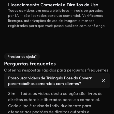
Licenciamento Comercial e Direitos de Uso
Todos os vídeos em nossa biblioteca — reais ou gerados
por IA — são liberados para uso comercial. Verificamos
licenças, autorizações de uso de imagem e marcas
registradas para que você possa publicar com confiança.
Precisar de ajuda?
Perguntas frequentes
Obtenha respostas rápidas para perguntas frequentes.
Posso usar vídeos de Triângulo Pose da Coverr
para trabalhos comerciais com clientes?
Sim — todos os vídeos desta coleção são livres de
direitos autorais e liberados para uso comercial.
Cada clipe é revisado individualmente para
atender aos padrões de direitos autorais e