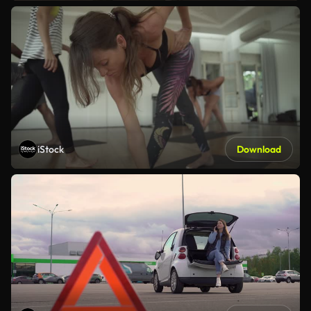
iStock
Download