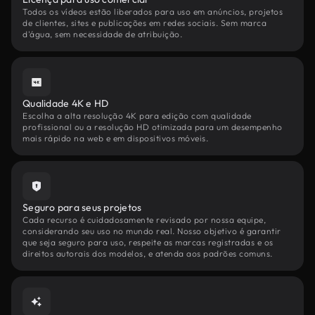
Todos os vídeos estão liberados para uso em anúncios, projetos
de clientes, sites e publicações em redes sociais. Sem marca
d'água, sem necessidade de atribuição.
Qualidade 4K e HD
Escolha a alta resolução 4K para edição com qualidade
profissional ou a resolução HD otimizada para um desempenho
mais rápido na web e em dispositivos móveis.
Seguro para seus projetos
Cada recurso é cuidadosamente revisado por nossa equipe,
considerando seu uso no mundo real. Nosso objetivo é garantir
que seja seguro para uso, respeite as marcas registradas e os
direitos autorais dos modelos, e atenda aos padrões comuns.