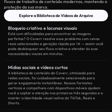
fluxos de trabalho de conteúdo modernos, mantendo a
proteção da sua marca.
Explore a Biblioteca de Vídeos de Arquivo
Bloqueio criativo e lacunas visuais
Está com dificuldades para encontrar as imagens
perfeitas? O Coverr resolve esse problema com cenas
reais selecionadas e geração rápida por IA — assim você
pode desbloquear seu fluxo criativo e atender às suas
necessidades visuais em minutos.
Mídias sociais e vídeos curtos
A biblioteca de conteúdo da Coverr, otimizada para
redes sociais, foi cuidadosamente selecionada para
gerar engajamento instantâneo. Nossos formatos
verticais e compatíveis com dispositivos móveis ajudam
você a captar a atenção nos primeiros três segundos e a
manter a identidade visual nativa do TikTok, Reels e
Shorts.