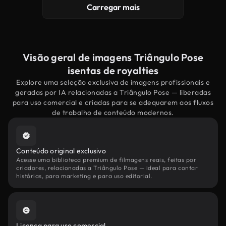
Carregar mais
Visão geral de imagens Triângulo Pose
isentas de royalties
Explore uma seleção exclusiva de imagens profissionais e
geradas por IA relacionadas a Triângulo Pose — liberadas
para uso comercial e criadas para se adequarem aos fluxos
de trabalho de conteúdo modernos.
Conteúdo original exclusivo
Acesse uma biblioteca premium de filmagens reais, feitas por
criadores, relacionadas a Triângulo Pose — ideal para contar
histórias, para marketing e para uso editorial.
Licença para uso comercial