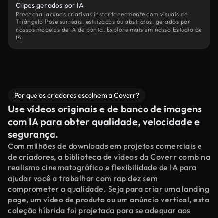
Clipes gerados por IA
Preencha lacunas criativas instantaneamente com visuais de
Triângulo Pose surreais, estilizados ou abstratos, gerados por
nossos modelos de IA de ponta. Explore mais em nosso Estúdio de
IA.
Por que os criadores escolhem a Coverr?
Use vídeos originais e de banco de imagens
com IA para obter qualidade, velocidade e
segurança.
Com milhões de downloads em projetos comerciais e
de criadores, a biblioteca de vídeos da Coverr combina
realismo cinematográfico e flexibilidade de IA para
ajudar você a trabalhar com rapidez sem
comprometer a qualidade. Seja para criar uma landing
page, um vídeo de produto ou um anúncio vertical, esta
coleção híbrida foi projetada para se adequar aos