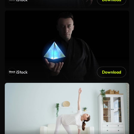
iStock
Download