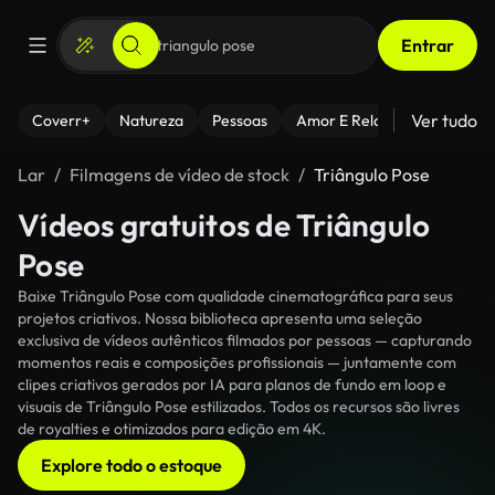
Entrar
Ver tudo
Coverr+
Natureza
Pessoas
Amor E Relacionamentos
Lar
Filmagens de vídeo de stock
Triângulo Pose
Vídeos gratuitos de Triângulo
Pose
Baixe Triângulo Pose com qualidade cinematográfica para seus
projetos criativos. Nossa biblioteca apresenta uma seleção
exclusiva de vídeos autênticos filmados por pessoas — capturando
momentos reais e composições profissionais — juntamente com
clipes criativos gerados por IA para planos de fundo em loop e
visuais de Triângulo Pose estilizados. Todos os recursos são livres
de royalties e otimizados para edição em 4K.
Explore todo o estoque