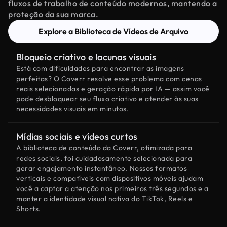
fluxos de trabalho de conteúdo modernos, mantendo a
proteção da sua marca.
Explore a Biblioteca de Vídeos de Arquivo
Bloqueio criativo e lacunas visuais
Está com dificuldades para encontrar as imagens
perfeitas? O Coverr resolve esse problema com cenas
reais selecionadas e geração rápida por IA — assim você
pode desbloquear seu fluxo criativo e atender às suas
necessidades visuais em minutos.
Mídias sociais e vídeos curtos
A biblioteca de conteúdo da Coverr, otimizada para
redes sociais, foi cuidadosamente selecionada para
gerar engajamento instantâneo. Nossos formatos
verticais e compatíveis com dispositivos móveis ajudam
você a captar a atenção nos primeiros três segundos e a
manter a identidade visual nativa do TikTok, Reels e
Shorts.