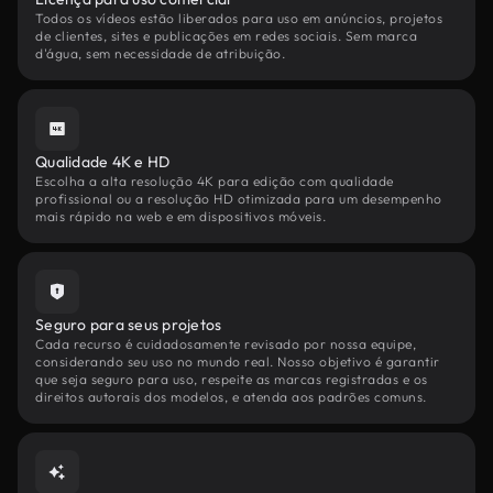
Todos os vídeos estão liberados para uso em anúncios, projetos
de clientes, sites e publicações em redes sociais. Sem marca
d'água, sem necessidade de atribuição.
Qualidade 4K e HD
Escolha a alta resolução 4K para edição com qualidade
profissional ou a resolução HD otimizada para um desempenho
mais rápido na web e em dispositivos móveis.
Seguro para seus projetos
Cada recurso é cuidadosamente revisado por nossa equipe,
considerando seu uso no mundo real. Nosso objetivo é garantir
que seja seguro para uso, respeite as marcas registradas e os
direitos autorais dos modelos, e atenda aos padrões comuns.