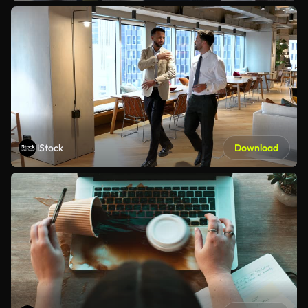
iStock
Download