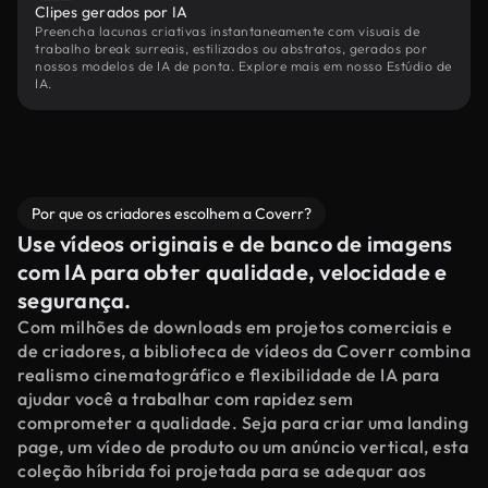
Clipes gerados por IA
Preencha lacunas criativas instantaneamente com visuais de
trabalho break surreais, estilizados ou abstratos, gerados por
nossos modelos de IA de ponta. Explore mais em nosso Estúdio de
IA.
Por que os criadores escolhem a Coverr?
Use vídeos originais e de banco de imagens
com IA para obter qualidade, velocidade e
segurança.
Com milhões de downloads em projetos comerciais e
de criadores, a biblioteca de vídeos da Coverr combina
realismo cinematográfico e flexibilidade de IA para
ajudar você a trabalhar com rapidez sem
comprometer a qualidade. Seja para criar uma landing
page, um vídeo de produto ou um anúncio vertical, esta
coleção híbrida foi projetada para se adequar aos