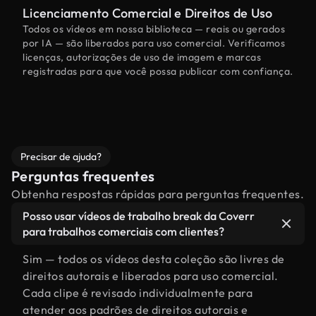
Licenciamento Comercial e Direitos de Uso
Todos os vídeos em nossa biblioteca — reais ou gerados
por IA — são liberados para uso comercial. Verificamos
licenças, autorizações de uso de imagem e marcas
registradas para que você possa publicar com confiança.
Precisar de ajuda?
Perguntas frequentes
Obtenha respostas rápidas para perguntas frequentes.
Posso usar vídeos de trabalho break da Coverr
para trabalhos comerciais com clientes?
Sim — todos os vídeos desta coleção são livres de
direitos autorais e liberados para uso comercial.
Cada clipe é revisado individualmente para
atender aos padrões de direitos autorais e