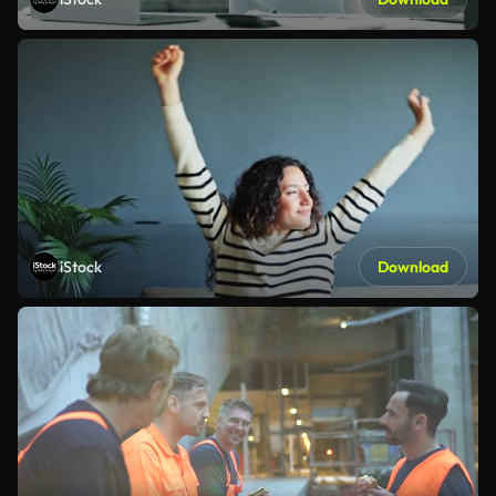
iStock
Download