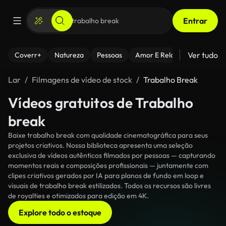
Entrar
Ver tudo
Coverr+
Natureza
Pessoas
Amor E Relacionamentos
Lar
Filmagens de vídeo de stock
Trabalho Break
Vídeos gratuitos de Trabalho
break
Baixe trabalho break com qualidade cinematográfica para seus
projetos criativos. Nossa biblioteca apresenta uma seleção
exclusiva de vídeos autênticos filmados por pessoas — capturando
momentos reais e composições profissionais — juntamente com
clipes criativos gerados por IA para planos de fundo em loop e
visuais de trabalho break estilizados. Todos os recursos são livres
de royalties e otimizados para edição em 4K.
Explore todo o estoque