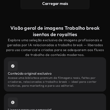
Carregar mais
Visão geral de imagens Trabalho break
isentas de royalties
Explore uma seleção exclusiva de imagens profissionais e
geradas por IA relacionadas a trabalho break — liberadas
para uso comercial e criadas para se adequarem aos fluxos
de trabalho de conteúdo modernos.
Conteúdo original exclusivo
Acesse uma biblioteca premium de filmagens reais, feitas por
criadores, relacionadas a trabalho break — ideal para contar
histórias, para marketing e para uso editorial.
Licença para uso comercial