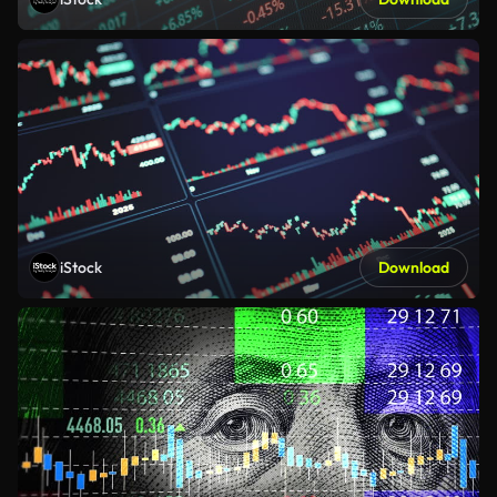
iStock
Download