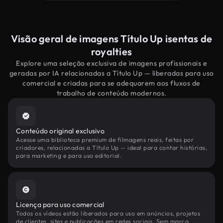
Visão geral de imagens Título Up isentas de
royalties
Explore uma seleção exclusiva de imagens profissionais e
geradas por IA relacionadas a Título Up — liberadas para uso
comercial e criadas para se adequarem aos fluxos de
trabalho de conteúdo modernos.
Conteúdo original exclusivo
Acesse uma biblioteca premium de filmagens reais, feitas por
criadores, relacionadas a Título Up — ideal para contar histórias,
para marketing e para uso editorial.
Licença para uso comercial
Todos os vídeos estão liberados para uso em anúncios, projetos
de clientes, sites e publicações em redes sociais. Sem marca