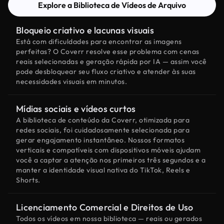
Explore a Biblioteca de Vídeos de Arquivo
Bloqueio criativo e lacunas visuais
Está com dificuldades para encontrar as imagens
perfeitas? O Coverr resolve esse problema com cenas
reais selecionadas e geração rápida por IA — assim você
pode desbloquear seu fluxo criativo e atender às suas
necessidades visuais em minutos.
Mídias sociais e vídeos curtos
A biblioteca de conteúdo da Coverr, otimizada para
redes sociais, foi cuidadosamente selecionada para
gerar engajamento instantâneo. Nossos formatos
verticais e compatíveis com dispositivos móveis ajudam
você a captar a atenção nos primeiros três segundos e a
manter a identidade visual nativa do TikTok, Reels e
Shorts.
Licenciamento Comercial e Direitos de Uso
Todos os vídeos em nossa biblioteca — reais ou gerados