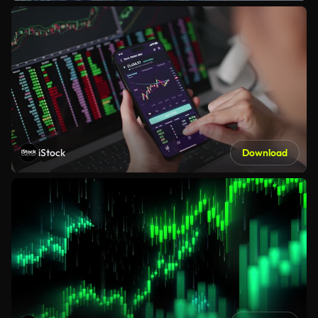
iStock
Download