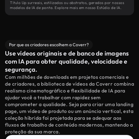
Título Up surreais, estilizados ou abstratos, gerados por nossos
modelos de IA de ponta. Explore mais em nosso Estúdio de IA.
Por que os criadores escolhem a Coverr?
Use vídeos originais e de banco de imagens
com IA para obter qualidade, velocidade e
segurança.
Com milhões de downloads em projetos comerciais e
de criadores, a biblioteca de vídeos da Coverr combina
realismo cinematográfico e flexibilidade de IA para
ajudar você a trabalhar com rapidez sem
comprometer a qualidade. Seja para criar uma landing
page, um vídeo de produto ou um anúncio vertical, esta
coleção híbrida foi projetada para se adequar aos
fluxos de trabalho de conteúdo modernos, mantendo a
proteção da sua marca.