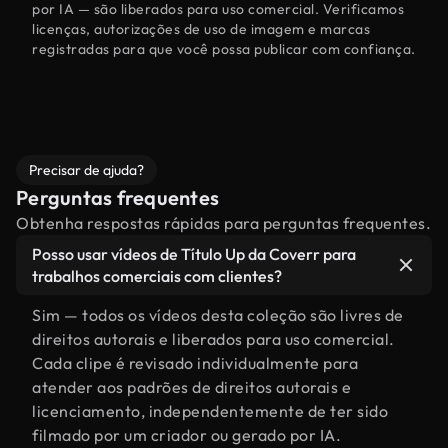
por IA — são liberados para uso comercial. Verificamos
licenças, autorizações de uso de imagem e marcas
registradas para que você possa publicar com confiança.
Precisar de ajuda?
Perguntas frequentes
Obtenha respostas rápidas para perguntas frequentes.
Posso usar vídeos de Título Up da Coverr para
trabalhos comerciais com clientes?
Sim — todos os vídeos desta coleção são livres de
direitos autorais e liberados para uso comercial.
Cada clipe é revisado individualmente para
atender aos padrões de direitos autorais e
licenciamento, independentemente de ter sido
filmado por um criador ou gerado por IA.