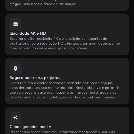
d'água, sem necessidade de atribuição.
Qualidade 4K e HD
Escolha a alta resolução 4K para edição com qualidade
profissional ou a resolução HD otimizada para um desempenho
mais rápido na web e em dispositivos móveis.
Seguro para seus projetos
Cada recurso é cuidadosamente revisado por nossa equipe,
considerando seu uso no mundo real. Nosso objetivo é garantir
que seja seguro para uso, respeite as marcas registradas e os
direitos autorais dos modelos, e atenda aos padrões comuns.
Clipes gerados por IA
Preencha lacunas criativas instantaneamente com visuais de