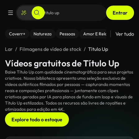
Entrar
Ver tudo
Coverr+
Natureza
Pessoas
Amor E Relacionamentos
Lar
Filmagens de vídeo de stock
Título Up
Vídeos gratuitos de Título Up
Baixe Título Up com qualidade cinematográfica para seus projetos
criativos. Nossa biblioteca apresenta uma seleção exclusiva de
vídeos autênticos filmados por pessoas — capturando momentos
reais e composições profissionais — juntamente com clipes
criativos gerados por IA para planos de fundo em loop e visuais de
Título Up estilizados. Todos os recursos são livres de royalties e
otimizados para edição em 4K.
Explore todo o estoque