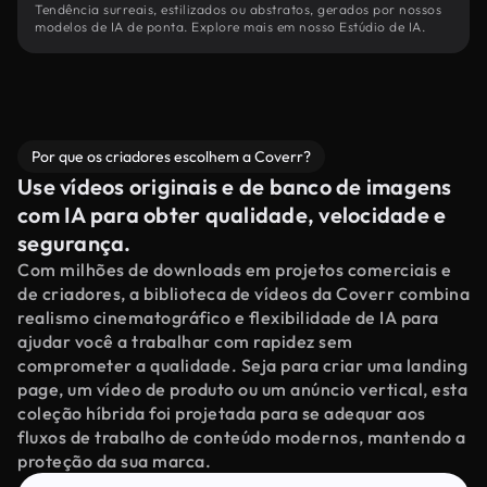
Tendência surreais, estilizados ou abstratos, gerados por nossos
modelos de IA de ponta. Explore mais em nosso Estúdio de IA.
Por que os criadores escolhem a Coverr?
Use vídeos originais e de banco de imagens
com IA para obter qualidade, velocidade e
segurança.
Com milhões de downloads em projetos comerciais e
de criadores, a biblioteca de vídeos da Coverr combina
realismo cinematográfico e flexibilidade de IA para
ajudar você a trabalhar com rapidez sem
comprometer a qualidade. Seja para criar uma landing
page, um vídeo de produto ou um anúncio vertical, esta
coleção híbrida foi projetada para se adequar aos
fluxos de trabalho de conteúdo modernos, mantendo a
proteção da sua marca.