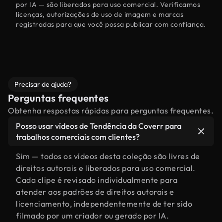
por IA — são liberados para uso comercial. Verificamos
licenças, autorizações de uso de imagem e marcas
registradas para que você possa publicar com confiança.
Precisar de ajuda?
Perguntas frequentes
Obtenha respostas rápidas para perguntas frequentes.
Posso usar vídeos de Tendência da Coverr para
trabalhos comerciais com clientes?
Sim — todos os vídeos desta coleção são livres de
direitos autorais e liberados para uso comercial.
Cada clipe é revisado individualmente para
atender aos padrões de direitos autorais e
licenciamento, independentemente de ter sido
filmado por um criador ou gerado por IA.