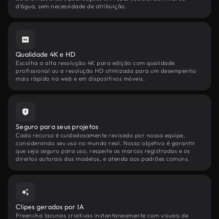
d'água, sem necessidade de atribuição.
Qualidade 4K e HD
Escolha a alta resolução 4K para edição com qualidade
profissional ou a resolução HD otimizada para um desempenho
mais rápido na web e em dispositivos móveis.
Seguro para seus projetos
Cada recurso é cuidadosamente revisado por nossa equipe,
considerando seu uso no mundo real. Nosso objetivo é garantir
que seja seguro para uso, respeite as marcas registradas e os
direitos autorais dos modelos, e atenda aos padrões comuns.
Clipes gerados por IA
Preencha lacunas criativas instantaneamente com visuais de