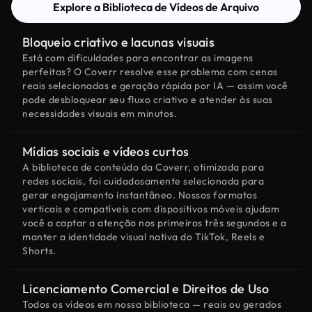
Explore a Biblioteca de Vídeos de Arquivo
Bloqueio criativo e lacunas visuais
Está com dificuldades para encontrar as imagens
perfeitas? O Coverr resolve esse problema com cenas
reais selecionadas e geração rápida por IA — assim você
pode desbloquear seu fluxo criativo e atender às suas
necessidades visuais em minutos.
Mídias sociais e vídeos curtos
A biblioteca de conteúdo da Coverr, otimizada para
redes sociais, foi cuidadosamente selecionada para
gerar engajamento instantâneo. Nossos formatos
verticais e compatíveis com dispositivos móveis ajudam
você a captar a atenção nos primeiros três segundos e a
manter a identidade visual nativa do TikTok, Reels e
Shorts.
Licenciamento Comercial e Direitos de Uso
Todos os vídeos em nossa biblioteca — reais ou gerados