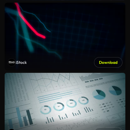
iStock
Download