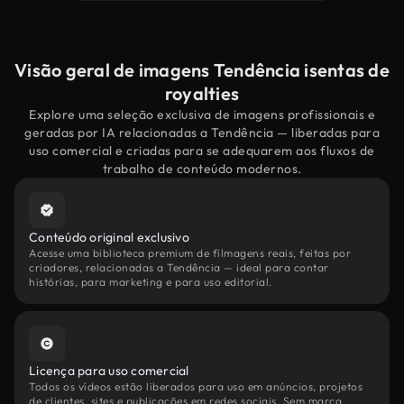
Visão geral de imagens Tendência isentas de
royalties
Explore uma seleção exclusiva de imagens profissionais e
geradas por IA relacionadas a Tendência — liberadas para
uso comercial e criadas para se adequarem aos fluxos de
trabalho de conteúdo modernos.
Conteúdo original exclusivo
Acesse uma biblioteca premium de filmagens reais, feitas por
criadores, relacionadas a Tendência — ideal para contar
histórias, para marketing e para uso editorial.
Licença para uso comercial
Todos os vídeos estão liberados para uso em anúncios, projetos
de clientes, sites e publicações em redes sociais. Sem marca