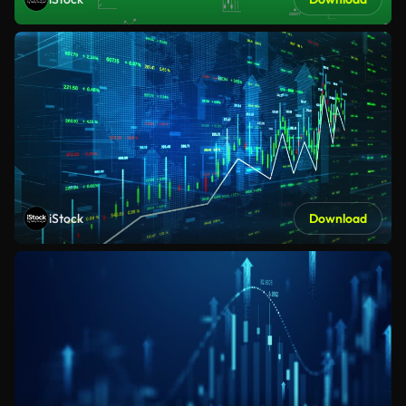
iStock
Download