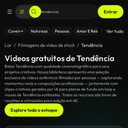
Entrar
Ver tudo
Coverr+
Natureza
Pessoas
Amor E Relacionamentos
Lar
Filmagens de vídeo de stock
Tendência
Vídeos gratuitos de Tendência
Baixe Tendência com qualidade cinematográfica para seus
projetos criativos. Nossa biblioteca apresenta uma seleção
exclusiva de vídeos autênticos filmados por pessoas — capturando
momentos reais e composições profissionais — juntamente com
clipes criativos gerados por IA para planos de fundo em loop e
visuais de Tendência estilizados. Todos os recursos são livres de
royalties e otimizados para edição em 4K.
Explore todo o estoque