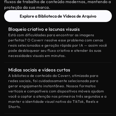
fluxos de trabalho de conteúdo modernos, mantendo a
proteção da sua marca.
Explore a Biblioteca de Vídeos de Arquivo
Bloqueio criativo e lacunas visuais
Está com dificuldades para encontrar as imagens
perfeitas? O Coverr resolve esse problema com cenas
reais selecionadas e geração rápida por IA — assim você
pode desbloquear seu fluxo criativo e atender às suas
necessidades visuais em minutos.
Mídias sociais e vídeos curtos
A biblioteca de conteúdo da Coverr, otimizada para
redes sociais, foi cuidadosamente selecionada para
gerar engajamento instantâneo. Nossos formatos
verticais e compatíveis com dispositivos móveis ajudam
você a captar a atenção nos primeiros três segundos e a
manter a identidade visual nativa do TikTok, Reels e
Shorts.