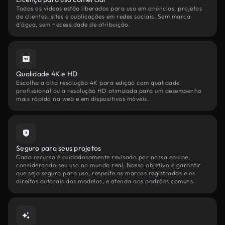
Todos os vídeos estão liberados para uso em anúncios, projetos
de clientes, sites e publicações em redes sociais. Sem marca
d'água, sem necessidade de atribuição.
Qualidade 4K e HD
Escolha a alta resolução 4K para edição com qualidade
profissional ou a resolução HD otimizada para um desempenho
mais rápido na web e em dispositivos móveis.
Seguro para seus projetos
Cada recurso é cuidadosamente revisado por nossa equipe,
considerando seu uso no mundo real. Nosso objetivo é garantir
que seja seguro para uso, respeite as marcas registradas e os
direitos autorais dos modelos, e atenda aos padrões comuns.