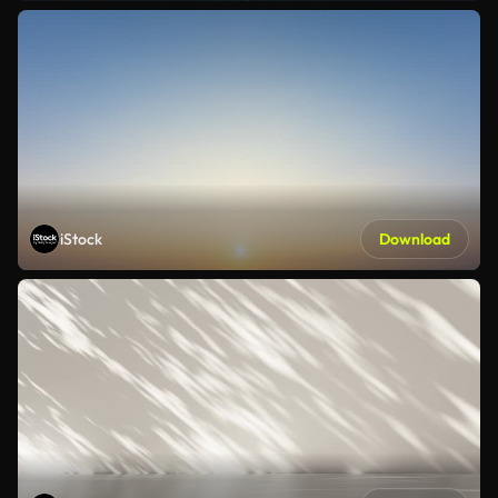
iStock
Download