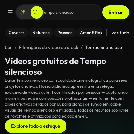
Entrar
Ver tudo
Coverr+
Natureza
Pessoas
Amor E Relacionamentos
Lar
Filmagens de vídeo de stock
Tempo Silencioso
Vídeos gratuitos de Tempo
silencioso
Baixe Tempo silencioso com qualidade cinematográfica para seus
projetos criativos. Nossa biblioteca apresenta uma seleção
exclusiva de vídeos autênticos filmados por pessoas — capturando
momentos reais e composições profissionais — juntamente com
clipes criativos gerados por IA para planos de fundo em loop e
visuais de Tempo silencioso estilizados. Todos os recursos são livres
de royalties e otimizados para edição em 4K.
Explore todo o estoque