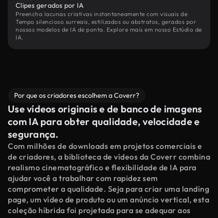
Clipes gerados por IA
Preencha lacunas criativas instantaneamente com visuais de
Tempo silencioso surreais, estilizados ou abstratos, gerados por
nossos modelos de IA de ponta. Explore mais em nosso Estúdio de
IA.
Por que os criadores escolhem a Coverr?
Use vídeos originais e de banco de imagens
com IA para obter qualidade, velocidade e
segurança.
Com milhões de downloads em projetos comerciais e
de criadores, a biblioteca de vídeos da Coverr combina
realismo cinematográfico e flexibilidade de IA para
ajudar você a trabalhar com rapidez sem
comprometer a qualidade. Seja para criar uma landing
page, um vídeo de produto ou um anúncio vertical, esta
coleção híbrida foi projetada para se adequar aos