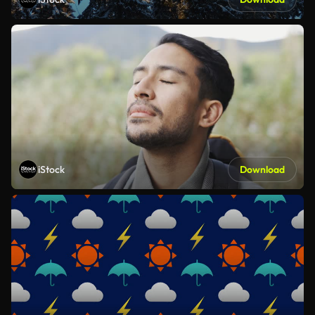
iStock
Download