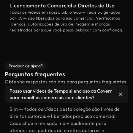
Licenciamento Comercial e Direitos de Uso
Todos os vídeos em nossa biblioteca — reais ou gerados
por IA — são liberados para uso comercial. Verificamos
licenças, autorizações de uso de imagem e marcas
registradas para que você possa publicar com confiança.
Precisar de ajuda?
Perguntas frequentes
Obtenha respostas rápidas para perguntas frequentes.
Posso usar vídeos de Tempo silencioso da Coverr
para trabalhos comerciais com clientes?
Sim — todos os vídeos desta coleção são livres de
direitos autorais e liberados para uso comercial.
Cada clipe é revisado individualmente para
atender aos padrões de direitos autorais e