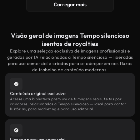
Carregar mais
Visão geral de imagens Tempo silencioso
isentas de royalties
Explore uma seleção exclusiva de imagens profissionais e
geradas por IA relacionadas a Tempo silencioso — liberadas
para uso comercial e criadas para se adequarem aos fluxos
de trabalho de conteúdo modernos.
Conteúdo original exclusivo
Acesse uma biblioteca premium de filmagens reais, feitas por
criadores, relacionadas a Tempo silencioso — ideal para contar
histórias, para marketing e para uso editorial.
Licença para uso comercial