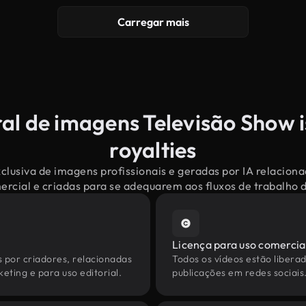
Carregar mais
al de imagens Televisão Show 
royalties
clusiva de imagens profissionais e geradas por IA relacion
mercial e criadas para se adequarem aos fluxos de trabalho
Licença para uso comercia
s por criadores, relacionadas
Todos os vídeos estão liberad
eting e para uso editorial.
publicações em redes sociais