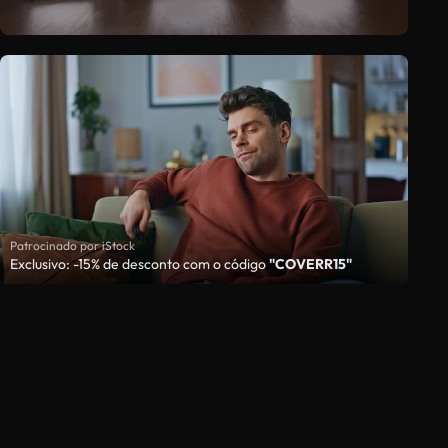
Patrocinado por iStock
Exclusivo: -15% de desconto com o código
"COVERR15"