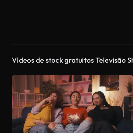
Vídeos de stock gratuitos Televisão 