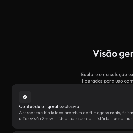
Visão ger
Explore uma seleção ex
liberadas para uso co
Conteúdo original exclusivo
Acesse uma biblioteca premium de filmagens reais, feita
a Televisão Show — ideal para contar histórias, para mark