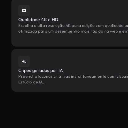
Qualidade 4K e HD
Escolha a alta resolução 4K para edição com qualidade pr
otimizada para um desempenho mais rápido na web e em 
Clipes gerados por IA
Preencha lacunas criativas instantaneamente com visuais
Estúdio de IA.