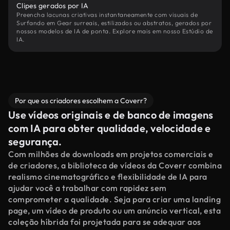
Clipes gerados por IA
Preencha lacunas criativas instantaneamente com visuais de
Surfando em Gear surreais, estilizados ou abstratos, gerados por
nossos modelos de IA de ponta. Explore mais em nosso Estúdio de
IA.
Por que os criadores escolhem a Coverr?
Use vídeos originais e de banco de imagens
com IA para obter qualidade, velocidade e
segurança.
Com milhões de downloads em projetos comerciais e
de criadores, a biblioteca de vídeos da Coverr combina
realismo cinematográfico e flexibilidade de IA para
ajudar você a trabalhar com rapidez sem
comprometer a qualidade. Seja para criar uma landing
page, um vídeo de produto ou um anúncio vertical, esta
coleção híbrida foi projetada para se adequar aos