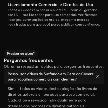
Licenciamento Comercial e Direitos de Uso
Todos os vídeos em nossa biblioteca — reais ou gerados
por IA — são liberados para uso comercial. Verificamos
licenças, autorizações de uso de imagem e marcas
registradas para que você possa publicar com confiança.
Precisar de ajuda?
Perguntas frequentes
Obtenha respostas rápidas para perguntas frequentes.
Posso usar vídeos de Surfando em Gear da Coverr
para trabalhos comerciais com clientes?
Sim — todos os vídeos desta coleção são livres de
direitos autorais e liberados para uso comercial.
Cada clipe é revisado individualmente para
atender aos padrões de direitos autorais e