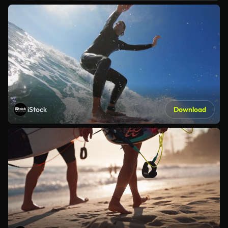
iStock
Download