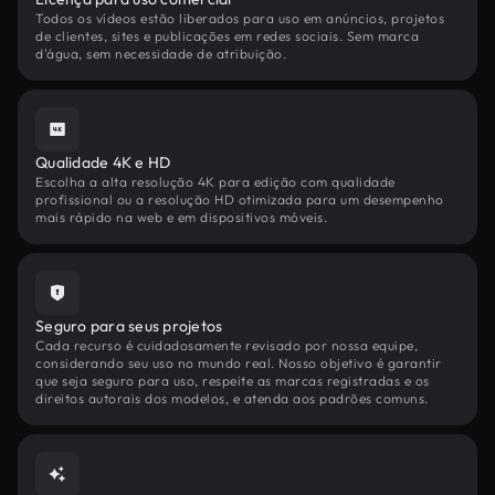
Todos os vídeos estão liberados para uso em anúncios, projetos
de clientes, sites e publicações em redes sociais. Sem marca
d'água, sem necessidade de atribuição.
Qualidade 4K e HD
Escolha a alta resolução 4K para edição com qualidade
profissional ou a resolução HD otimizada para um desempenho
mais rápido na web e em dispositivos móveis.
Seguro para seus projetos
Cada recurso é cuidadosamente revisado por nossa equipe,
considerando seu uso no mundo real. Nosso objetivo é garantir
que seja seguro para uso, respeite as marcas registradas e os
direitos autorais dos modelos, e atenda aos padrões comuns.