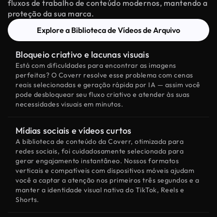
fluxos de trabalho de conteúdo modernos, mantendo a
proteção da sua marca.
Explore a Biblioteca de Vídeos de Arquivo
Bloqueio criativo e lacunas visuais
Está com dificuldades para encontrar as imagens
perfeitas? O Coverr resolve esse problema com cenas
reais selecionadas e geração rápida por IA — assim você
pode desbloquear seu fluxo criativo e atender às suas
necessidades visuais em minutos.
Mídias sociais e vídeos curtos
A biblioteca de conteúdo da Coverr, otimizada para
redes sociais, foi cuidadosamente selecionada para
gerar engajamento instantâneo. Nossos formatos
verticais e compatíveis com dispositivos móveis ajudam
você a captar a atenção nos primeiros três segundos e a
manter a identidade visual nativa do TikTok, Reels e
Shorts.