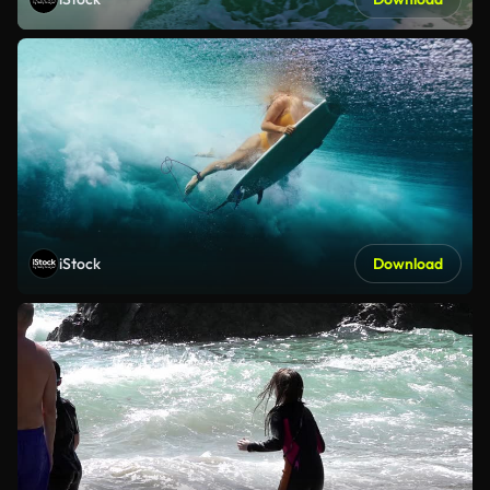
iStock
Download