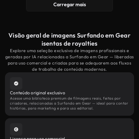
Carregar mais
Visão geral de imagens Surfando em Gear
isentas de royalties
Explore uma seleção exclusiva de imagens profissionais e
geradas por IA relacionadas a Surfando em Gear — liberadas
para uso comercial e criadas para se adequarem aos fluxos
de trabalho de conteúdo modernos.
Conteúdo original exclusivo
Acesse uma biblioteca premium de filmagens reais, feitas por
criadores, relacionadas a Surfando em Gear — ideal para contar
histórias, para marketing e para uso editorial.
Licença para uso comercial