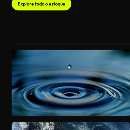
Explore todo o estoque