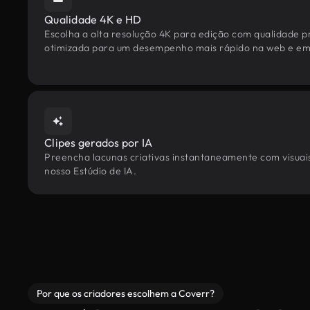
Qualidade 4K e HD
Escolha a alta resolução 4K para edição com qualidade pr
otimizada para um desempenho mais rápido na web e em 
Clipes gerados por IA
Preencha lacunas criativas instantaneamente com visuais 
nosso Estúdio de IA.
Por que os criadores escolhem a Coverr?