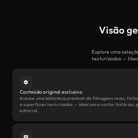
Visão ge
Explore uma seleção
texturizadas — libe
Conteúdo original exclusivo
Acesse uma biblioteca premium de filmagens reais, feita
a superfícies texturizadas — ideal para contar histórias,
editorial.