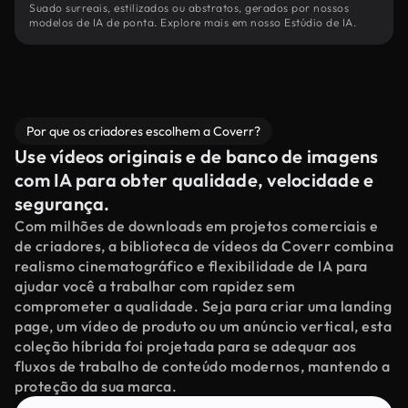
Suado surreais, estilizados ou abstratos, gerados por nossos
modelos de IA de ponta. Explore mais em nosso Estúdio de IA.
Por que os criadores escolhem a Coverr?
Use vídeos originais e de banco de imagens
com IA para obter qualidade, velocidade e
segurança.
Com milhões de downloads em projetos comerciais e
de criadores, a biblioteca de vídeos da Coverr combina
realismo cinematográfico e flexibilidade de IA para
ajudar você a trabalhar com rapidez sem
comprometer a qualidade. Seja para criar uma landing
page, um vídeo de produto ou um anúncio vertical, esta
coleção híbrida foi projetada para se adequar aos
fluxos de trabalho de conteúdo modernos, mantendo a
proteção da sua marca.