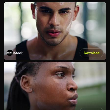
iStock
Download