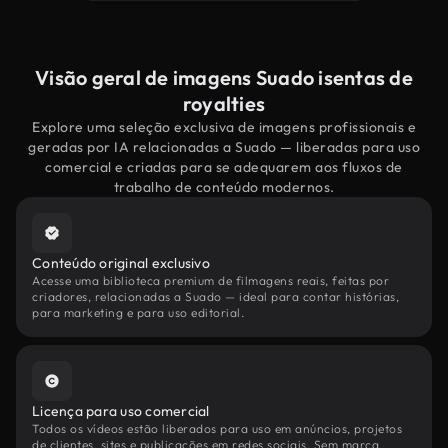
Visão geral de imagens Suado isentas de
royalties
Explore uma seleção exclusiva de imagens profissionais e
geradas por IA relacionadas a Suado — liberadas para uso
comercial e criadas para se adequarem aos fluxos de
trabalho de conteúdo modernos.
Conteúdo original exclusivo
Acesse uma biblioteca premium de filmagens reais, feitas por
criadores, relacionadas a Suado — ideal para contar histórias,
para marketing e para uso editorial.
Licença para uso comercial
Todos os vídeos estão liberados para uso em anúncios, projetos
de clientes, sites e publicações em redes sociais. Sem marca