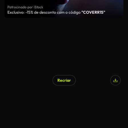
Patrocinado por iStock
Exclusivo: -15% de desconto com o código
"COVERR15"
Recriar