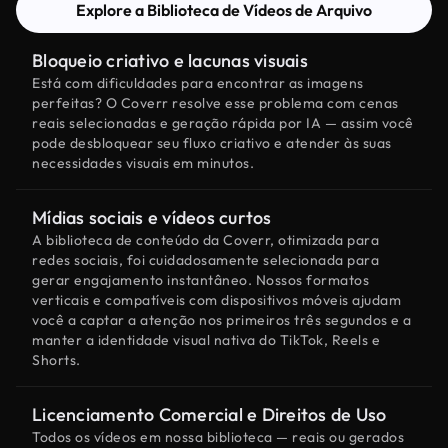
Explore a Biblioteca de Vídeos de Arquivo
Bloqueio criativo e lacunas visuais
Está com dificuldades para encontrar as imagens
perfeitas? O Coverr resolve esse problema com cenas
reais selecionadas e geração rápida por IA — assim você
pode desbloquear seu fluxo criativo e atender às suas
necessidades visuais em minutos.
Mídias sociais e vídeos curtos
A biblioteca de conteúdo da Coverr, otimizada para
redes sociais, foi cuidadosamente selecionada para
gerar engajamento instantâneo. Nossos formatos
verticais e compatíveis com dispositivos móveis ajudam
você a captar a atenção nos primeiros três segundos e a
manter a identidade visual nativa do TikTok, Reels e
Shorts.
Licenciamento Comercial e Direitos de Uso
Todos os vídeos em nossa biblioteca — reais ou gerados