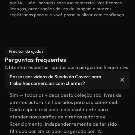
por IA — são liberados para uso comercial. Verificamos
licenças, autorizações de uso de imagem e marcas
registradas para que você possa publicar com confiança.
Precisar de ajuda?
Perguntas frequentes
Obtenha respostas rápidas para perguntas frequentes.
Posso usar vídeos de Suado da Coverr para
trabalhos comerciais com clientes?
Sim — todos os vídeos desta coleção são livres de
direitos autorais e liberados para uso comercial.
Cada clipe é revisado individualmente para
atender aos padrões de direitos autorais e
licenciamento, independentemente de ter sido
filmado por um criador ou gerado por IA.