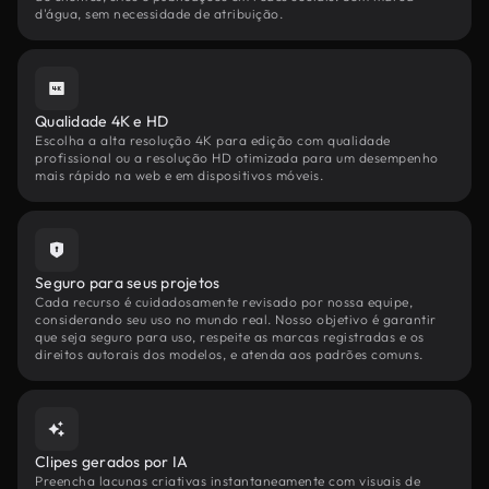
d'água, sem necessidade de atribuição.
Qualidade 4K e HD
Escolha a alta resolução 4K para edição com qualidade
profissional ou a resolução HD otimizada para um desempenho
mais rápido na web e em dispositivos móveis.
Seguro para seus projetos
Cada recurso é cuidadosamente revisado por nossa equipe,
considerando seu uso no mundo real. Nosso objetivo é garantir
que seja seguro para uso, respeite as marcas registradas e os
direitos autorais dos modelos, e atenda aos padrões comuns.
Clipes gerados por IA
Preencha lacunas criativas instantaneamente com visuais de