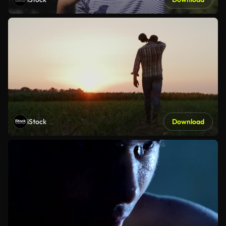
iStock
Download