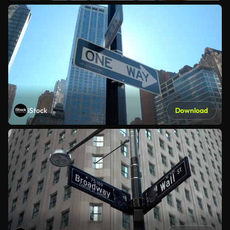
iStock
Download