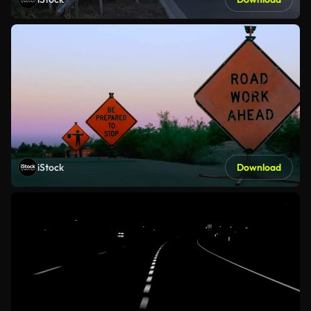
iStock
Download