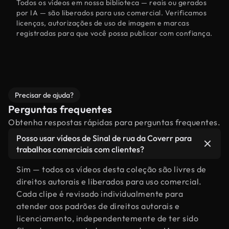
Todos os vídeos em nossa biblioteca — reais ou gerados
por IA — são liberados para uso comercial. Verificamos
licenças, autorizações de uso de imagem e marcas
registradas para que você possa publicar com confiança.
Precisar de ajuda?
Perguntas frequentes
Obtenha respostas rápidas para perguntas frequentes.
Posso usar vídeos de Sinal de rua da Coverr para
trabalhos comerciais com clientes?
Sim — todos os vídeos desta coleção são livres de
direitos autorais e liberados para uso comercial.
Cada clipe é revisado individualmente para
atender aos padrões de direitos autorais e
licenciamento, independentemente de ter sido