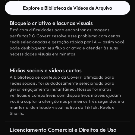
Explore a Biblioteca de Vídeos de Arquivo
Bloqueio criativo e lacunas visuais
Está com dificuldades para encontrar as imagens
perfeitas? O Coverr resolve esse problema com cenas
reais selecionadas e geração rápida por IA — assim você
pode desbloquear seu fluxo criativo e atender às suas
necessidades visuais em minutos.
Mídias sociais e vídeos curtos
A biblioteca de conteúdo da Coverr, otimizada para
redes sociais, foi cuidadosamente selecionada para
gerar engajamento instantâneo. Nossos formatos
verticais e compatíveis com dispositivos móveis ajudam
você a captar a atenção nos primeiros três segundos e a
manter a identidade visual nativa do TikTok, Reels e
Shorts.
Licenciamento Comercial e Direitos de Uso