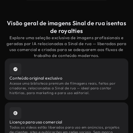
Visão geral de imagens Sinal de rua isentas
de royalties
Explore uma seleção exclusiva de imagens profissionais e
geradas por IA relacionadas a Sinal de rua — liberadas para
uso comercial e criadas para se adequarem aos fluxos de
trabalho de conteúdo modernos.
Conteúdo original exclusivo
Acesse uma biblioteca premium de filmagens reais, feitas por
criadores, relacionadas a Sinal de rua — ideal para contar
histórias, para marketing e para uso editorial.
Licença para uso comercial
Todos os vídeos estão liberados para uso em anúncios, projetos
de clientes, sites e publicações em redes sociais. Sem marca