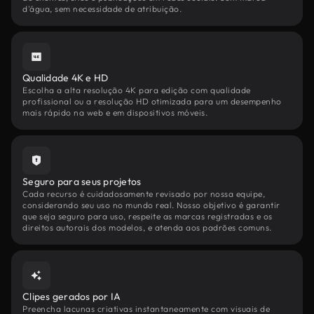
d'água, sem necessidade de atribuição.
Qualidade 4K e HD
Escolha a alta resolução 4K para edição com qualidade
profissional ou a resolução HD otimizada para um desempenho
mais rápido na web e em dispositivos móveis.
Seguro para seus projetos
Cada recurso é cuidadosamente revisado por nossa equipe,
considerando seu uso no mundo real. Nosso objetivo é garantir
que seja seguro para uso, respeite as marcas registradas e os
direitos autorais dos modelos, e atenda aos padrões comuns.
Clipes gerados por IA
Preencha lacunas criativas instantaneamente com visuais de