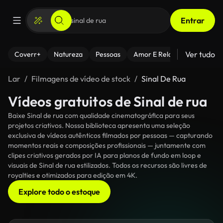
Entrar
Ver tudo
Coverr+
Natureza
Pessoas
Amor E Relacionamentos
Lar
Filmagens de vídeo de stock
Sinal De Rua
Vídeos gratuitos de Sinal de rua
Baixe Sinal de rua com qualidade cinematográfica para seus
projetos criativos. Nossa biblioteca apresenta uma seleção
exclusiva de vídeos autênticos filmados por pessoas — capturando
momentos reais e composições profissionais — juntamente com
clipes criativos gerados por IA para planos de fundo em loop e
visuais de Sinal de rua estilizados. Todos os recursos são livres de
royalties e otimizados para edição em 4K.
Explore todo o estoque