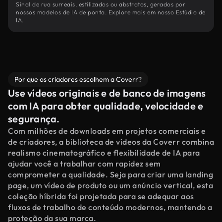
Sinal de rua surreais, estilizados ou abstratos, gerados por
nossos modelos de IA de ponta. Explore mais em nosso Estúdio de
IA.
Por que os criadores escolhem a Coverr?
Use vídeos originais e de banco de imagens
com IA para obter qualidade, velocidade e
segurança.
Com milhões de downloads em projetos comerciais e
de criadores, a biblioteca de vídeos da Coverr combina
realismo cinematográfico e flexibilidade de IA para
ajudar você a trabalhar com rapidez sem
comprometer a qualidade. Seja para criar uma landing
page, um vídeo de produto ou um anúncio vertical, esta
coleção híbrida foi projetada para se adequar aos
fluxos de trabalho de conteúdo modernos, mantendo a
proteção da sua marca.