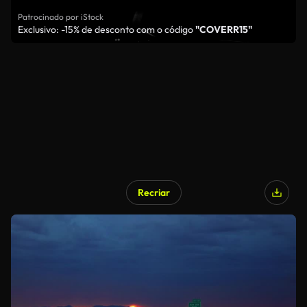
Patrocinado por iStock
Exclusivo: -15% de desconto com o código
"COVERR15"
Recriar